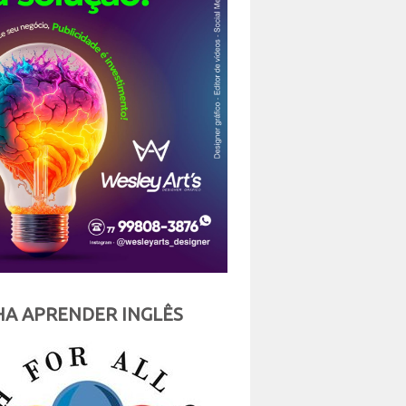
A APRENDER INGLÊS