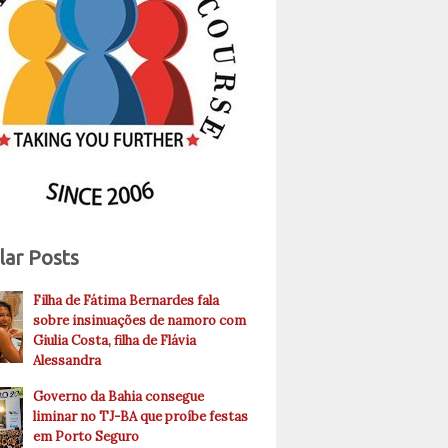
lar Posts
Filha de Fátima Bernardes fala
sobre insinuações de namoro com
Giulia Costa, filha de Flávia
Alessandra
Governo da Bahia consegue
liminar no TJ-BA que proíbe festas
em Porto Seguro