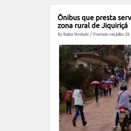
Ônibus que presta serv
zona rural de Jiquiriçá
By Bahia Verdade / Postado em julho 29,