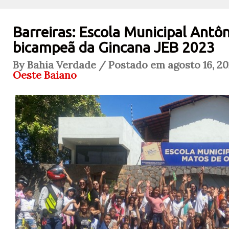
Barreiras: Escola Municipal Antô
bicampeã da Gincana JEB 2023
By Bahia Verdade / Postado em agosto 16, 20
Oeste Baiano