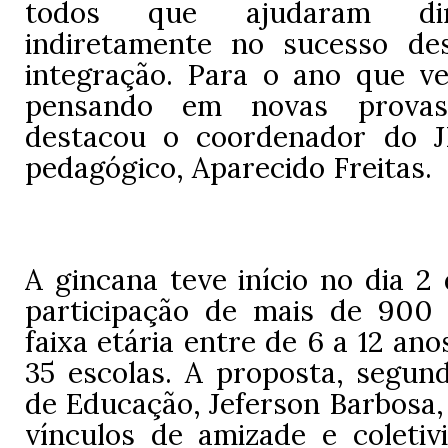
todos que ajudaram di
indiretamente no sucesso de
integração. Para o ano que v
pensando em novas provas 
destacou o coordenador do J
pedagógico, Aparecido Freitas.
A gincana teve início no dia 2
participação de mais de 900
faixa etária entre de 6 a 12 ano
35 escolas. A proposta, segund
de Educação, Jeferson Barbosa, 
vínculos de amizade e coletivi