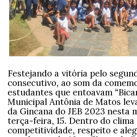
Festejando a vitória pelo segun
consecutivo, ao som da comem
estudantes que entoavam “Bicam
Municipal Antônia de Matos lev
da Gincana do JEB 2023 nesta 
terça-feira, 15. Dentro do clima
competitividade, respeito e aleg