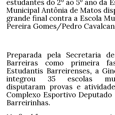
estudantes do 2º ao 5º ano da E
Municipal Antônia de Matos di
grande final contra a Escola Mu
Pereira Gomes/Pedro Cavalcan
Preparada pela Secretaria d
Barreiras como primeira f
Estudantis Barreirenses, a Gi
integrou 35 escolas mun
disputaram provas e atividade
Complexo Esportivo Deputado 
Barreirinhas.