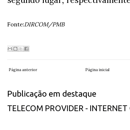
Fonte:
DIRCOM/PMB
Página anterior
Página inicial
Publicação em destaque
TELECOM PROVIDER - INTERNET