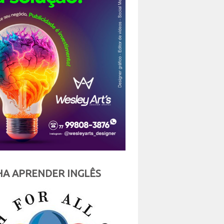
A APRENDER INGLÊS