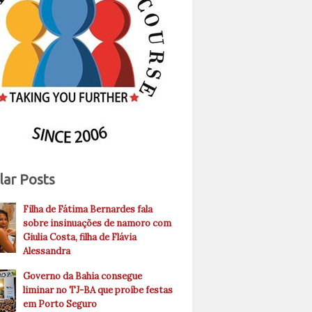
lar Posts
Filha de Fátima Bernardes fala
sobre insinuações de namoro com
Giulia Costa, filha de Flávia
Alessandra
Governo da Bahia consegue
liminar no TJ-BA que proíbe festas
em Porto Seguro