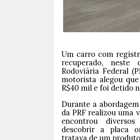
Um carro com registr
recuperado, neste d
Rodoviária Federal (P
motorista alegou que
R$40 mil e foi detido 
Durante a abordagem 
da PRF realizou uma v
encontrou diversos
descobrir a placa o
tratava de um produto