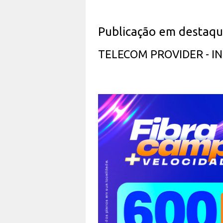
Publicação em destaq
TELECOM PROVIDER - 