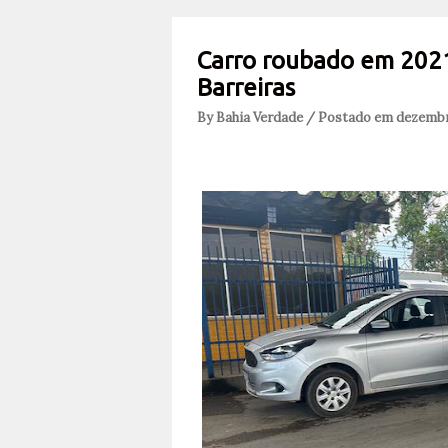
Carro roubado em 202
Barreiras
By Bahia Verdade / Postado em dezembr