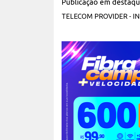
Publicação em destaq
TELECOM PROVIDER - 