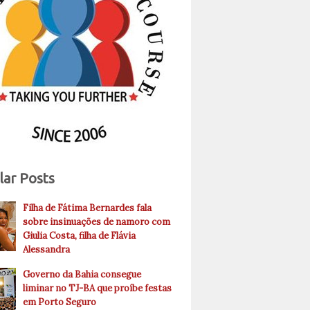
lar Posts
Filha de Fátima Bernardes fala
sobre insinuações de namoro com
Giulia Costa, filha de Flávia
Alessandra
Governo da Bahia consegue
liminar no TJ-BA que proíbe festas
em Porto Seguro