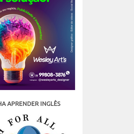
A APRENDER INGLÊS