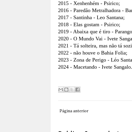
2015 - Xenhenhém - Psirico;
2016 - Paredão Metralhadora - Ba
2017 - Santinha - Leo Santana;
2018 - Elas gostam - Psirico;
2019 - Abaixa que é tiro - Parango
2020 - O Mundo Vai - Ivete Sanga
2021 - Tá solteira, mas não tá soz
2022 - não houve o Bahia Folia;
2023 - Zona de Perigo - Léo Sant
2024 - Macetando - Ivete Sangalo
Página anterior