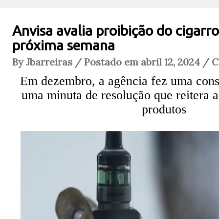
Anvisa avalia proibição do cigarro
próxima semana
By Jbarreiras / Postado em abril 12, 2024 / 
Em dezembro, a agência fez uma consu
uma minuta de resolução que reitera a
produtos