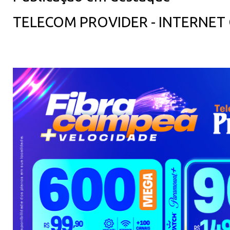
TELECOM PROVIDER - INTERNET