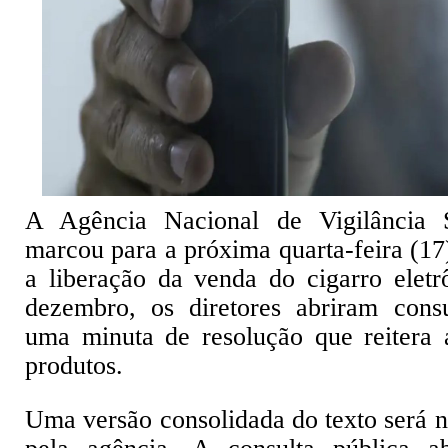
A Agência Nacional de Vigilância S
marcou para a próxima quarta-feira (17
a liberação da venda do cigarro elet
dezembro, os diretores abriram consu
uma minuta de resolução que reitera 
produtos.
Uma versão consolidada do texto será 