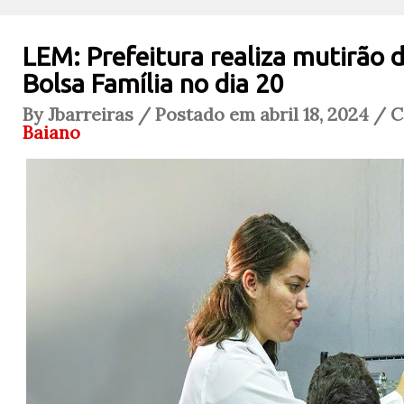
LEM: Prefeitura realiza mutirão
Bolsa Família no dia 20
By Jbarreiras / Postado em abril 18, 2024 / 
Baiano