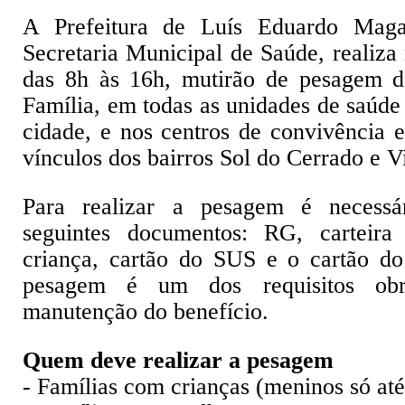
A Prefeitura de Luís Eduardo Magal
Secretaria Municipal de Saúde, realiza 
das 8h às 16h, mutirão de pesagem 
Família, em todas as unidades de saúde
cidade, e nos centros de convivência e
vínculos dos bairros Sol do Cerrado e V
Para realizar a pesagem é necessár
seguintes documentos: RG, carteira
criança, cartão do SUS e o cartão do
pesagem é um dos requisitos obri
manutenção do benefício.
Quem deve realizar a pesagem
- Famílias com crianças (meninos só até