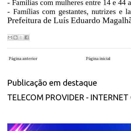
- Famílias com mulheres entre 14 e 44 
- Famílias com gestantes, nutrizes e la
Prefeitura de Luís Eduardo Magalh
Página anterior
Página inicial
Publicação em destaque
TELECOM PROVIDER - INTERNET