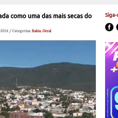
Siga-
ada como uma das mais secas do
 2024 / Categorias:
Bahia
,
Geral