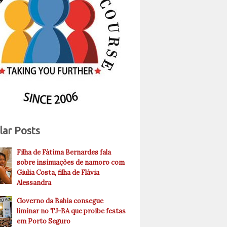
lar Posts
Filha de Fátima Bernardes fala
sobre insinuações de namoro com
Giulia Costa, filha de Flávia
Alessandra
Governo da Bahia consegue
liminar no TJ-BA que proíbe festas
em Porto Seguro