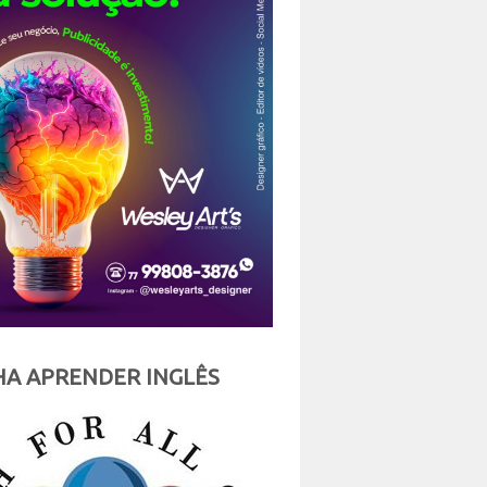
A APRENDER INGLÊS