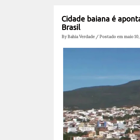
Cidade baiana é apont
Brasil
By Bahia Verdade / Postado em maio 10,