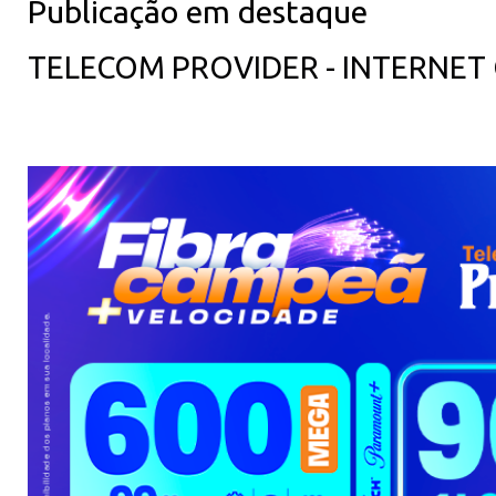
Publicação em destaque
TELECOM PROVIDER - INTERNET