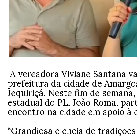
A vereadora Viviane Santana va
prefeitura da cidade de Amargo
Jequiriçá. Neste fim de semana,
estadual do PL, João Roma, par
encontro na cidade em apoio à c
“Grandiosa e cheia de tradições