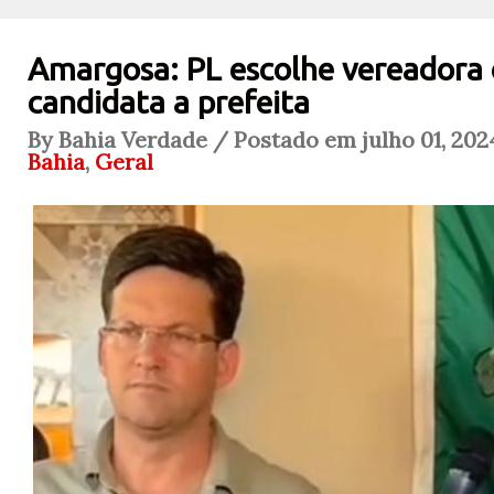
Amargosa: PL escolhe vereadora
candidata a prefeita
By Bahia Verdade / Postado em julho 01, 202
Bahia
,
Geral