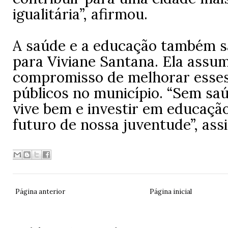
igualitária”, afirmou.
A saúde e a educação também s
para Viviane Santana. Ela assum
compromisso de melhorar esses
públicos no município. “Sem s
vive bem e investir em educação
futuro de nossa juventude”, assi
Página anterior
Página inicial