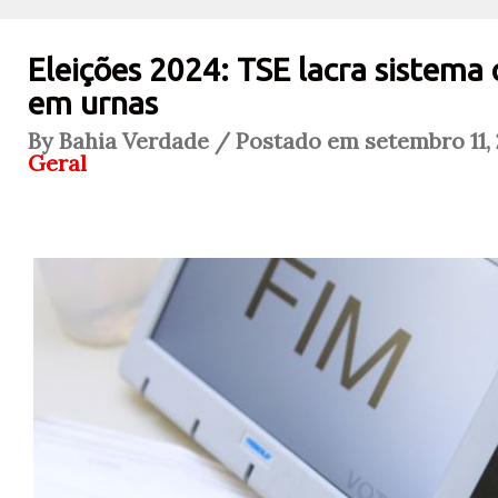
Eleições 2024: TSE lacra sistema
em urnas
By Bahia Verdade / Postado em setembro 11, 
Geral