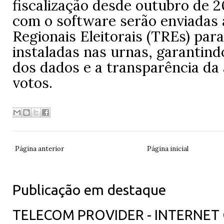
fiscalização desde outubro de 2
com o software serão enviadas 
Regionais Eleitorais (TREs) par
instaladas nas urnas, garantind
dos dados e a transparência da
votos.
Página anterior
Página inicial
Publicação em destaque
TELECOM PROVIDER - INTERNET