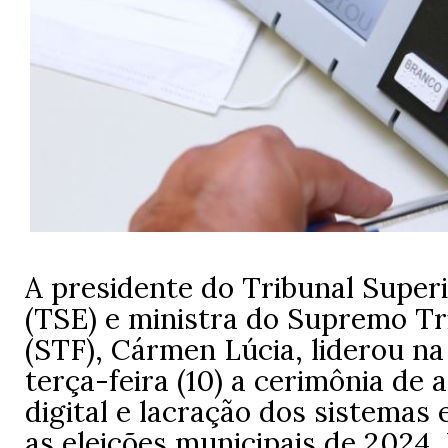
A presidente do Tribunal Superi
(TSE) e ministra do Supremo Tr
(STF), Cármen Lúcia, liderou na
terça-feira (10) a cerimônia de 
digital e lacração dos sistemas 
as eleições municipais de 2024.