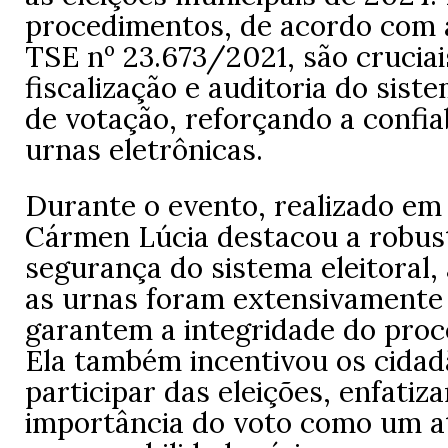
procedimentos, de acordo com 
TSE nº 23.673/2021, são cruciai
fiscalização e auditoria do sist
de votação, reforçando a confia
urnas eletrônicas.
Durante o evento, realizado em 
Cármen Lúcia destacou a robus
segurança do sistema eleitoral,
as urnas foram extensivamente 
garantem a integridade do proce
Ela também incentivou os cidad
participar das eleições, enfatiz
importância do voto como um a