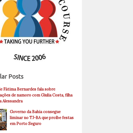
lar Posts
de Fátima Bernardes fala sobre
ações de namoro com Giulia Costa, filha
ia Alessandra
Governo da Bahia consegue
liminar no TJ-BA que proíbe festas
em Porto Seguro