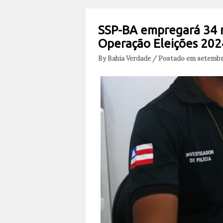
SSP-BA empregará 34 mi
Operação Eleições 202
By Bahia Verdade / Postado em setembr