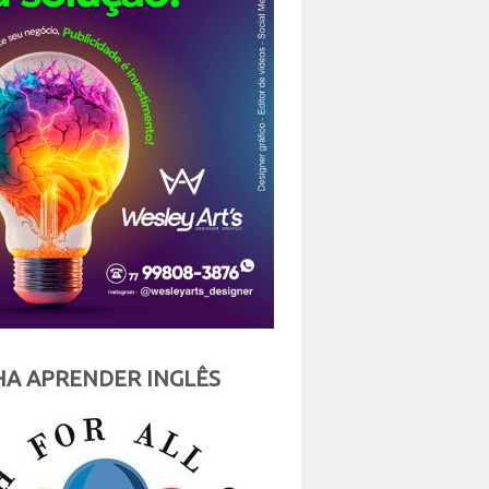
A APRENDER INGLÊS