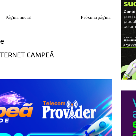
Página inicial
Próxima página
ue
INTERNET CAMPEÃ