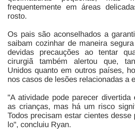
frequentemente em áreas delica
rosto.
Os pais são aconselhados a garanti
saibam cozinhar de maneira segur
devidas precauções ao tentar qua
cirurgiã também alertou que, ta
Unidos quanto em outros países, 
nos casos de lesões relacionadas a 
"A atividade pode parecer divertida 
as crianças, mas há um risco signif
Todos precisam estar cientes desse p
lo", concluiu Ryan.