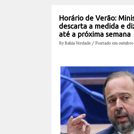
Horário de Verão: Mini
descarta a medida e d
até a próxima semana
By Bahia Verdade / Postado em outubro 