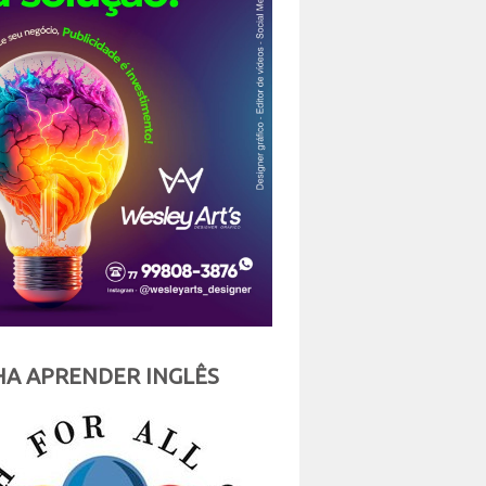
A APRENDER INGLÊS