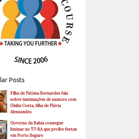
lar Posts
Filha de Fátima Bernardes fala
sobre insinuações de namoro com
Giulia Costa, filha de Flávia
Alessandra
Governo da Bahia consegue
liminar no TJ-BA que proíbe festas
em Porto Seguro