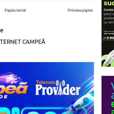
Página inicial
Próxima página
ue
INTERNET CAMPEÃ