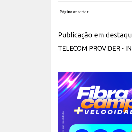
Página anterior
Publicação em destaq
TELECOM PROVIDER - 