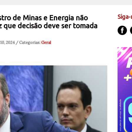
Siga-
stro de Minas e Energia não
iz que decisão deve ser tomada
10, 2024 / Categorias:
Geral