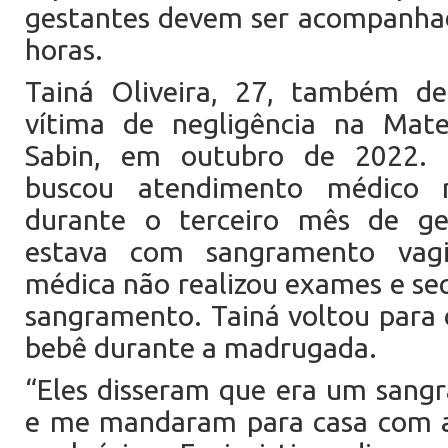
gestantes devem ser acompanhad
horas.
Tainá Oliveira, 27, também de
vítima de negligência na Mate
Sabin, em outubro de 2022. 
buscou atendimento médico 
durante o terceiro mês de g
estava com sangramento vagi
médica não realizou exames e se
sangramento. Tainá voltou para 
bebê durante a madrugada.
“Eles disseram que era um sang
e me mandaram para casa com a