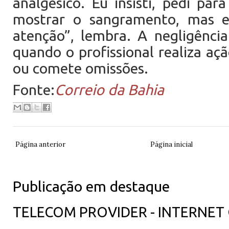
analgésico. Eu insisti, pedi par
mostrar o sangramento, mas 
atenção”, lembra. A negligênci
quando o profissional realiza aç
ou comete omissões.
Fonte:
Correio da Bahia
Página anterior
Página inicial
Publicação em destaque
TELECOM PROVIDER - INTERNET