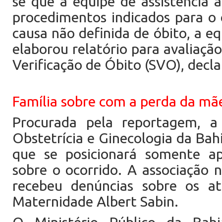
se que a equipe de assistência 
procedimentos indicados para o 
causa não definida de óbito, a e
elaborou relatório para avaliaçã
Verificação de Óbito (SVO), decla
Família sobre com a perda da mã
Procurada pela reportagem, a
Obstetrícia e Ginecologia da Bahi
que se posicionará somente a
sobre o ocorrido. A associação 
recebeu denúncias sobre os a
Maternidade Albert Sabin.