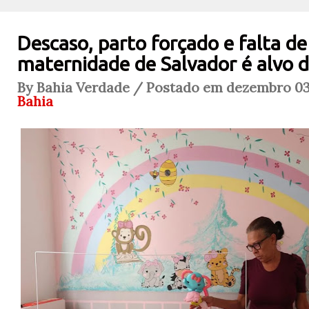
Descaso, parto forçado e falta de 
maternidade de Salvador é alvo 
By Bahia Verdade / Postado em dezembro 03,
Bahia