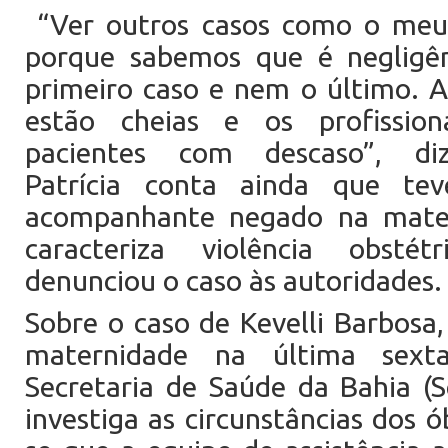
“Ver outros casos como o meu 
porque sabemos que é negligên
primeiro caso e nem o último. 
estão cheias e os profissio
pacientes com descaso”, di
Patrícia conta ainda que te
acompanhante negado na mate
caracteriza violência obsté
denunciou o caso às autoridades.
Sobre o caso de Kevelli Barbosa
maternidade na última sexta
Secretaria de Saúde da Bahia (S
investiga as circunstâncias dos ó