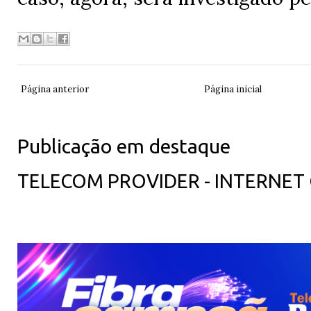
Página anterior
Página inicial
Publicação em destaque
TELECOM PROVIDER - INTERNET