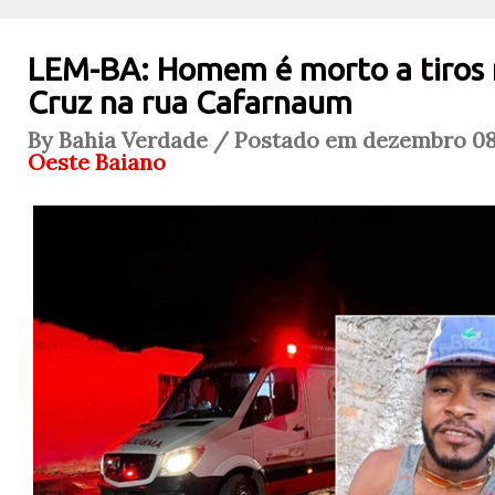
LEM-BA: Homem é morto a tiros 
Cruz na rua Cafarnaum
By Bahia Verdade / Postado em dezembro 08,
Oeste Baiano