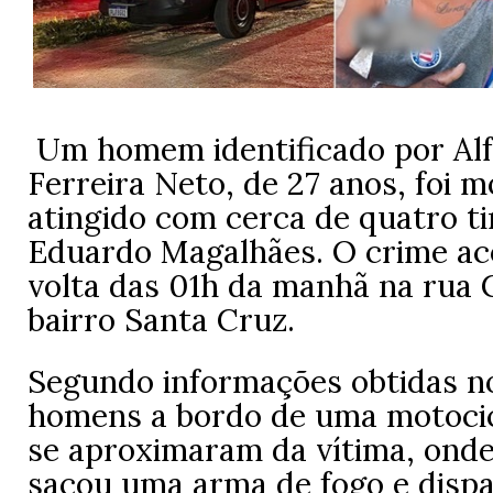
Um homem identificado por Al
Ferreira Neto, de 27 anos, foi 
atingido com cerca de quatro ti
Eduardo Magalhães. O crime ac
volta das 01h da manhã na rua
bairro Santa Cruz.
Segundo informações obtidas no 
homens a bordo de uma motoci
se aproximaram da vítima, ond
sacou uma arma de fogo e dispa