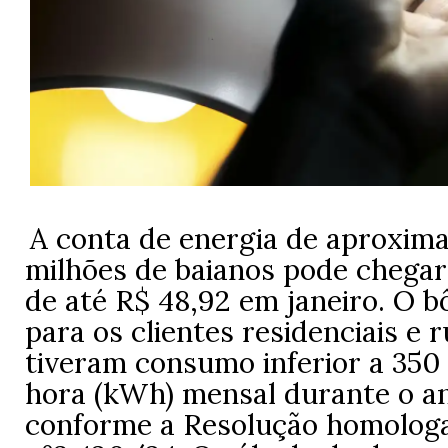
A conta de energia de aproxim
milhões de baianos pode chega
de até R$ 48,92 em janeiro. O b
para os clientes residenciais e 
tiveram consumo inferior a 350
hora (kWh) mensal durante o a
conforme a Resolução homologa