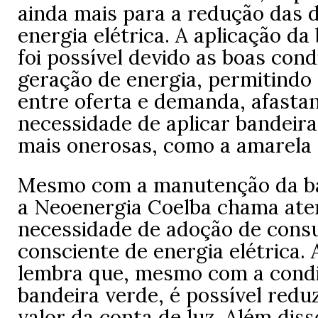
ainda mais para a redução das
energia elétrica. A aplicação da
foi possível devido as boas con
geração de energia, permitindo 
entre oferta e demanda, afasta
necessidade de aplicar bandeiras
mais onerosas, como a amarela 
Mesmo com a manutenção da ba
a Neoenergia Coelba chama ate
necessidade de adoção de con
consciente de energia elétrica. 
lembra que, mesmo com a condi
bandeira verde, é possível reduz
valor da conta de luz. Além disso