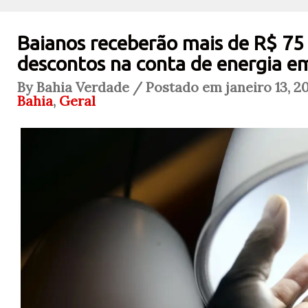
Baianos receberão mais de R$ 75
descontos na conta de energia em
By Bahia Verdade / Postado em janeiro 13, 2
Bahia
,
Geral