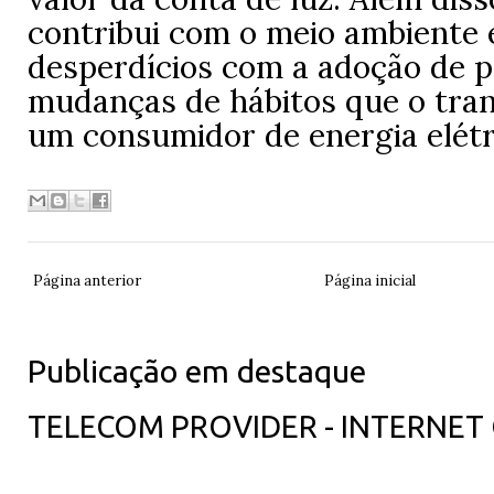
contribui com o meio ambiente 
desperdícios com a adoção de 
mudanças de hábitos que o tr
um consumidor de energia elétr
Página anterior
Página inicial
Publicação em destaque
TELECOM PROVIDER - INTERNET