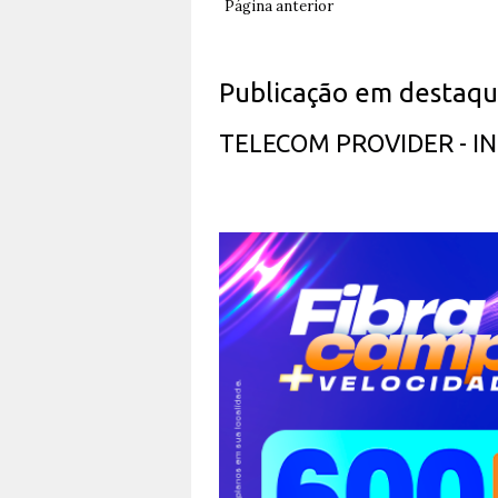
Página anterior
Publicação em destaq
TELECOM PROVIDER - 