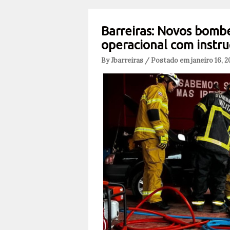
Barreiras: Novos bombe
operacional com instru
By Jbarreiras / Postado em janeiro 16, 