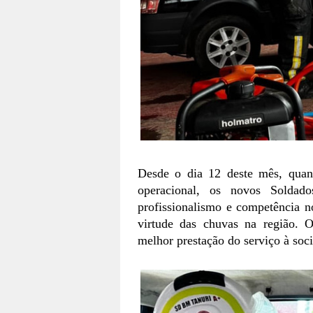
Desde o dia 12 deste mês, quan
operacional, os novos Soldad
profissionalismo e competência n
virtude das chuvas na região.
melhor prestação do serviço à so