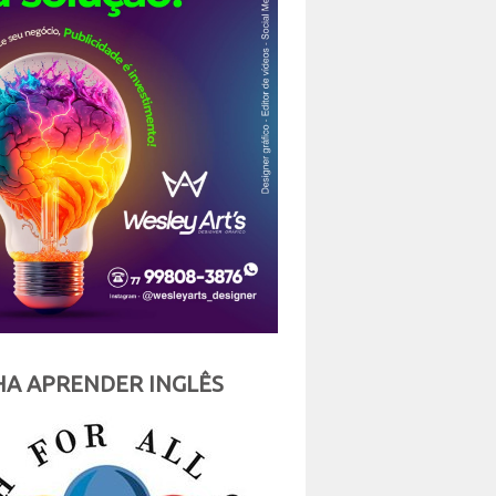
A APRENDER INGLÊS