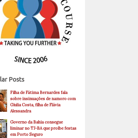
lar Posts
Filha de Fátima Bernardes fala
sobre insinuações de namoro com
Giulia Costa, filha de Flávia
Alessandra
Governo da Bahia consegue
liminar no TJ-BA que proíbe festas
em Porto Seguro