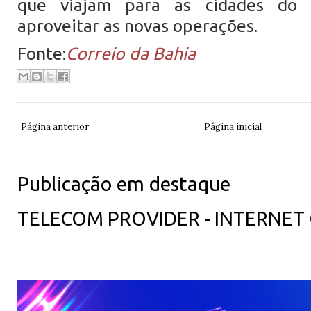
que viajam para as cidades do i
aproveitar as novas operações.
Fonte:
Correio da Bahia
Página anterior
Página inicial
Publicação em destaque
TELECOM PROVIDER - INTERNET