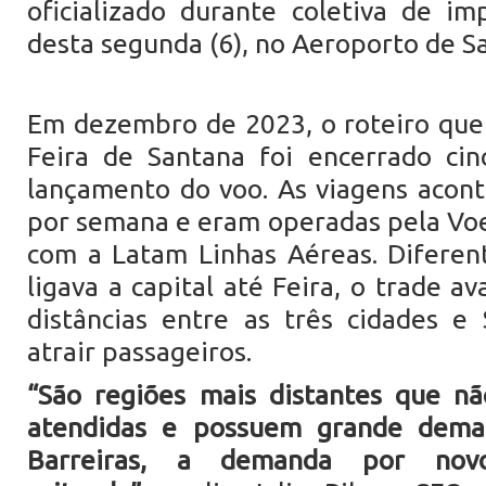
oficializado durante coletiva de i
desta segunda (6), no Aeroporto de S
Em dezembro de 2023, o roteiro que 
Feira de Santana foi encerrado ci
lançamento do voo. As viagens acon
por semana e eram operadas pela Vo
com a Latam Linhas Aéreas. Diferen
ligava a capital até Feira, o trade av
distâncias entre as três cidades e
atrair passageiros.
“São regiões mais distantes que n
atendidas e possuem grande dema
Barreiras, a demanda por nov