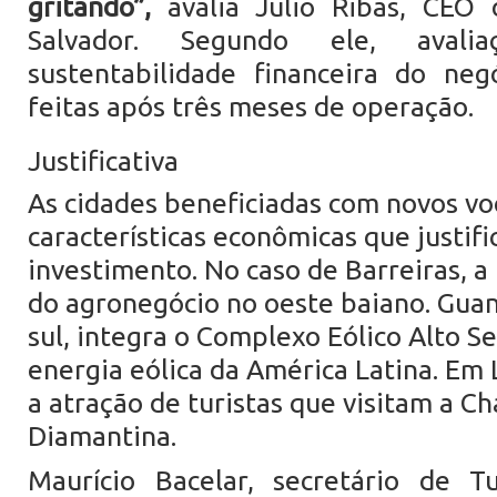
gritando”,
avalia Julio Ribas, CEO
Salvador. Segundo ele, aval
sustentabilidade financeira do neg
feitas após três meses de operação.
Justificativa
As cidades beneficiadas com novos v
características econômicas que justif
investimento. No caso de Barreiras, a
do agronegócio no oeste baiano. Guan
sul, integra o Complexo Eólico Alto Se
energia eólica da América Latina. Em 
a atração de turistas que visitam a C
Diamantina.
Maurício Bacelar, secretário de T