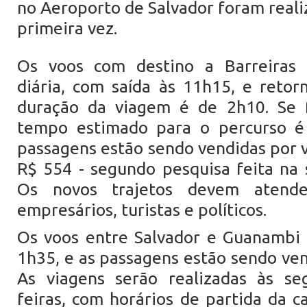
no Aeroporto de Salvador foram reali
primeira vez.
Os voos com destino a Barreiras 
diária, com saída às 11h15, e retor
duração da viagem é de 2h10. Se f
tempo estimado para o percurso é
passagens estão sendo vendidas por v
R$ 554 - segundo pesquisa feita na s
Os novos trajetos devem atend
empresários, turistas e políticos.
Os voos entre Salvador e Guanambi 
1h35, e as passagens estão sendo ven
As viagens serão realizadas às se
feiras, com horários de partida da c