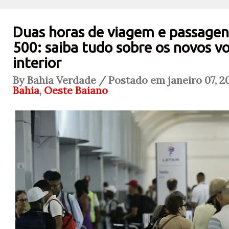
Duas horas de viagem e passagens
500: saiba tudo sobre os novos v
interior
By Bahia Verdade / Postado em janeiro 07, 2
Bahia
,
Oeste Baiano