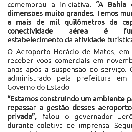
comemorou a iniciativa.
“A Bahia
dimensões muito grandes. Temos mun
a mais de mil quilômetros da capi
conectividade aérea é fu
estabelecimento da atividade turística
O Aeroporto Horácio de Matos, em L
receber voos comerciais em novemb
anos após a suspensão do serviço.
administrado pela prefeitura em
Governo do Estado.
“Estamos construindo um ambiente p
repassar a gestão desses aeroporto
privada”,
falou o governador Jerô
durante coletiva de imprensa. Segun