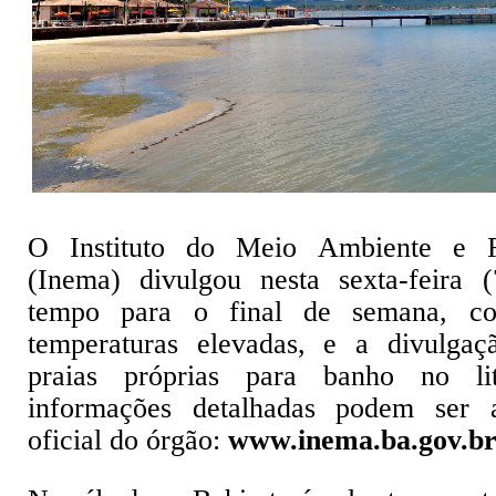
O Instituto do Meio Ambiente e R
(Inema) divulgou nesta sexta-feira 
tempo para o final de semana, co
temperaturas elevadas, e a divulga
praias próprias para banho no li
informações detalhadas podem ser a
oficial do órgão:
www.inema.ba.gov.b