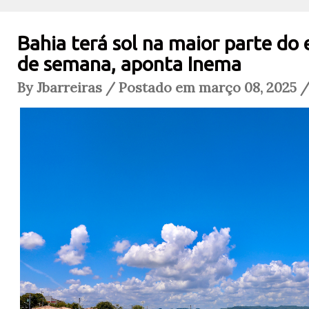
Bahia terá sol na maior parte do 
de semana, aponta Inema
By Jbarreiras / Postado em março 08, 2025 /