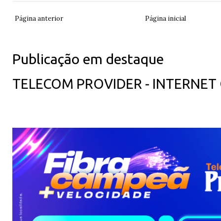
Página anterior
Página inicial
Publicação em destaque
TELECOM PROVIDER - INTERNET