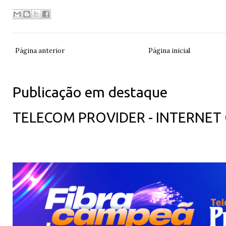
Página anterior
Página inicial
Publicação em destaque
TELECOM PROVIDER - INTERNET