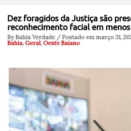
Dez foragidos da Justiça são pre
reconhecimento facial em menos
By Bahia Verdade / Postado em março 31, 20
Bahia
,
Geral
,
Oeste Baiano