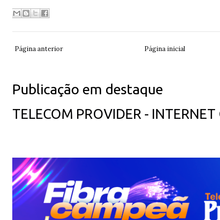
Página anterior
Página inicial
Publicação em destaque
TELECOM PROVIDER - INTERNET