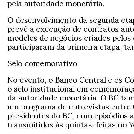
pela autoridade monetária.
O desenvolvimento da segunda eta
prevê a execução de contratos au
modelos de negócios criados pelos
participaram da primeira etapa, t
Selo comemorativo
No evento, o Banco Central e os C
o selo institucional em comemoraç
da autoridade monetária. O BC t
um programa de entrevistas entre 
presidentes do BC, com episódios 
transmitidos às quintas-feiras no 