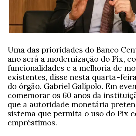
Uma das prioridades do Banco Cent
ano será a modernização do Pix, c
funcionalidades e a melhoria de mo
existentes, disse nesta quarta-feira
do órgão, Gabriel Galípolo. Em eve
comemorar os 60 anos da instituiçã
que a autoridade monetária preten
sistema que permita o uso do Pix 
empréstimos.