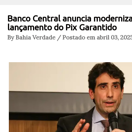
Banco Central anuncia moderniza
lançamento do Pix Garantido
By Bahia Verdade / Postado em abril 03, 202