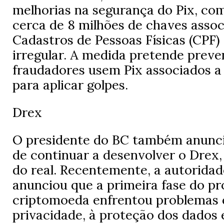
melhorias na segurança do Pix, co
cerca de 8 milhões de chaves assoc
Cadastros de Pessoas Físicas (CPF)
irregular. A medida pretende preve
fraudadores usem Pix associados a
para aplicar golpes.
Drex
O presidente do BC também anunci
de continuar a desenvolver o Drex, 
do real. Recentemente, a autorida
anunciou que a primeira fase do pr
criptomoeda enfrentou problemas 
privacidade, à proteção dos dados e