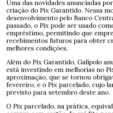
Uma das novidades anunciadas por 
criação do Pix Garantido. Nessa m
desenvolvimento pelo Banco Centra
passado, o Pix pode ser usado com
empréstimo, permitindo que empres
recebimentos futuros para obter c
melhores condições.
Além do Pix Garantido, Galípolo a
está investindo em melhorias no Pi
aproximação, que se tornou obriga
fevereiro, e o Pix parcelado, cujo 
previsto para setembro deste ano.
O Pix parcelado, na prática, equiva