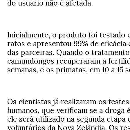
do usuário não é afetada.
Inicialmente, o produto foi testado
ratos e apresentou 99% de eficácia 
das parceiras. Quando o tratamento 
camundongos recuperaram a fertili
semanas, e os primatas, em 10 a 15 
Os cientistas já realizaram os testes
humanos, que verificam se a droga é
ele será utilizado na segunda etapa
voluntários da Nova Zelândia. Os r