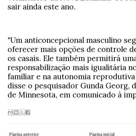
sair ainda este ano.
"Um anticoncepcional masculino segu
oferecer mais opções de controle de
os casais. Ele também permitirá um
responsabilização mais igualitária 
familiar e na autonomia reprodutiva
disse o pesquisador Gunda Georg, d
de Minnesota, em comunicado à imp
Página anterior
Página inicial