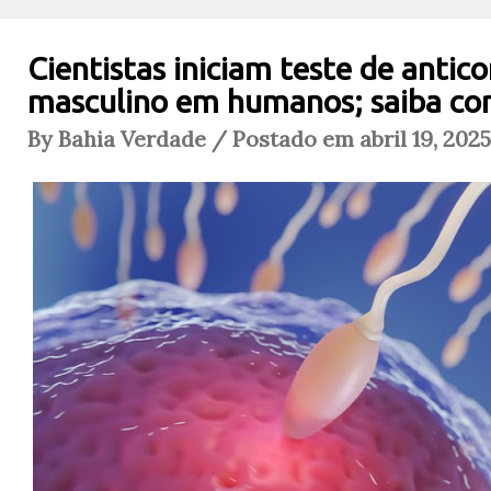
Cientistas iniciam teste de antic
masculino em humanos; saiba co
By Bahia Verdade / Postado em abril 19, 202