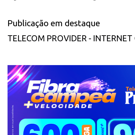
Publicação em destaque
TELECOM PROVIDER - INTERNET