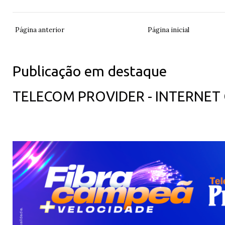
Página anterior
Página inicial
Publicação em destaque
TELECOM PROVIDER - INTERNET