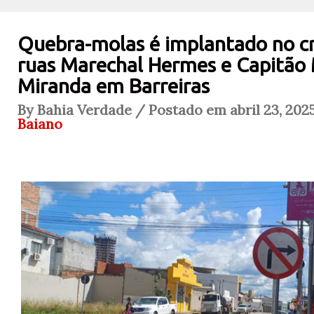
Quebra-molas é implantado no c
ruas Marechal Hermes e Capitão
Miranda em Barreiras
By Bahia Verdade / Postado em abril 23, 202
Baiano