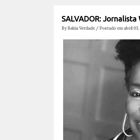
SALVADOR: Jornalista
By Bahia Verdade / Postado em abril 03,