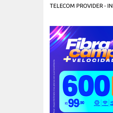
TELECOM PROVIDER - 