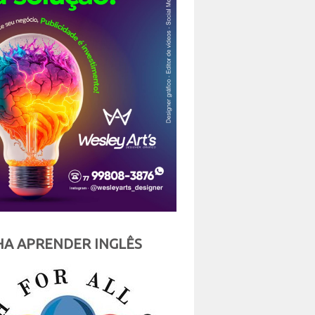
A APRENDER INGLÊS