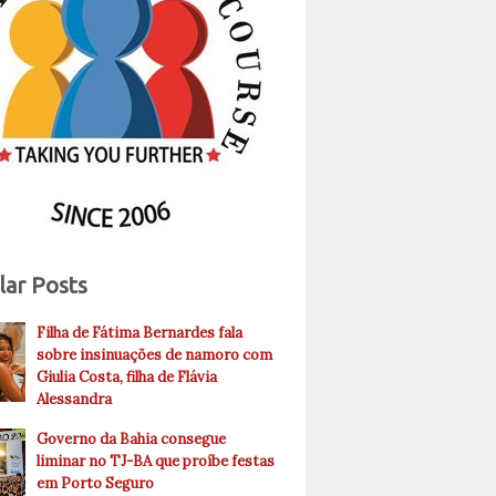
lar Posts
Filha de Fátima Bernardes fala
sobre insinuações de namoro com
Giulia Costa, filha de Flávia
Alessandra
Governo da Bahia consegue
liminar no TJ-BA que proíbe festas
em Porto Seguro