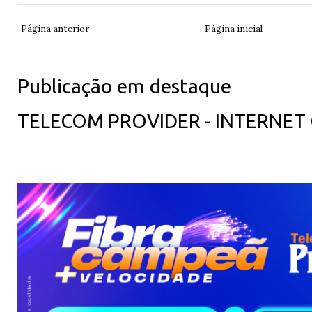
Página anterior
Página inicial
Publicação em destaque
TELECOM PROVIDER - INTERNET