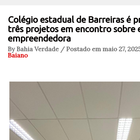
Colégio estadual de Barreiras é
três projetos em encontro sobre
empreendedora
By Bahia Verdade / Postado em maio 27, 202
Baiano