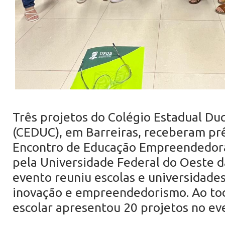
Três projetos do Colégio Estadual Du
(CEDUC), em Barreiras, receberam pr
Encontro de Educação Empreendedora
pela Universidade Federal do Oeste d
evento reuniu escolas e universidades
inovação e empreendedorismo. Ao tod
escolar apresentou 20 projetos no ev