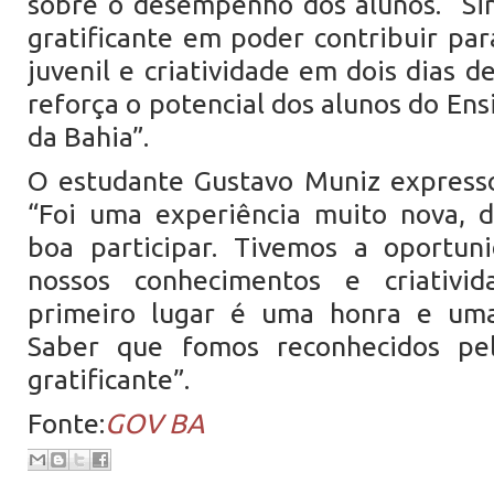
sobre o desempenho dos alunos. “Si
gratificante em poder contribuir pa
juvenil e criatividade em dois dias d
reforça o potencial dos alunos do En
da Bahia”.
O estudante Gustavo Muniz expresso
“Foi uma experiência muito nova, d
boa participar. Tivemos a oportun
nossos conhecimentos e criativi
primeiro lugar é uma honra e uma
Saber que fomos reconhecidos pel
gratificante”.
Fonte:
GOV BA