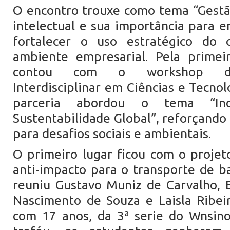
O encontro trouxe como tema “Gestã
intelectual e sua importância para e
fortalecer o uso estratégico do 
ambiente empresarial. Pela primei
contou com o workshop do
Interdisciplinar em Ciências e Tecnol
parceria abordou o tema “In
Sustentabilidade Global”, reforçando 
para desafios sociais e ambientais.
O primeiro lugar ficou com o projeto
anti-impacto para o transporte de b
reuniu Gustavo Muniz de Carvalho, 
Nascimento de Souza e Laisla Ribeir
com 17 anos, da 3ª serie do Wnsin