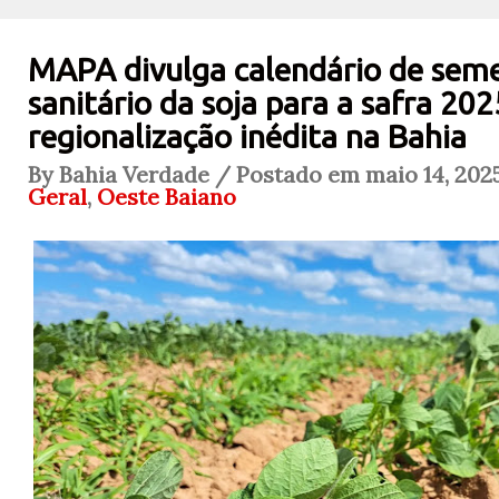
MAPA divulga calendário de seme
sanitário da soja para a safra 2
regionalização inédita na Bahia
By Bahia Verdade / Postado em maio 14, 202
Geral
,
Oeste Baiano