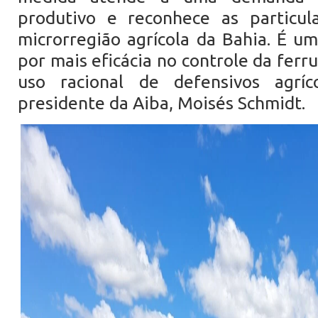
produtivo e reconhece as particul
microrregião agrícola da Bahia. É u
por mais eficácia no controle da ferr
uso racional de defensivos agríc
presidente da Aiba, Moisés Schmidt.