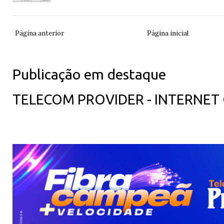
Página anterior
Página inicial
Publicação em destaque
TELECOM PROVIDER - INTERNET