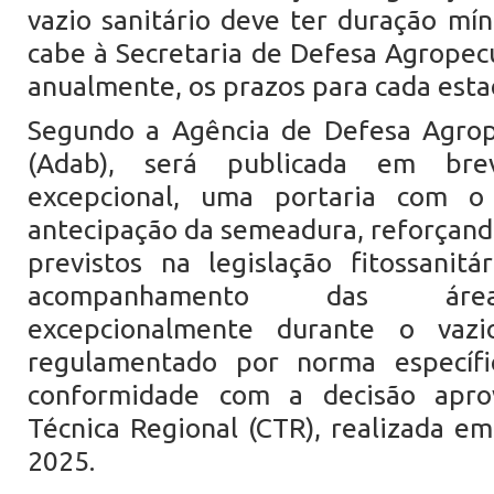
vazio sanitário deve ter duração mín
cabe à Secretaria de Defesa Agropecu
anualmente, os prazos para cada esta
Segundo a Agência de Defesa Agrop
(Adab), será publicada em bre
excepcional, uma portaria com o 
antecipação da semeadura, reforçando
previstos na legislação fitossanit
acompanhamento das área
excepcionalmente durante o vazio
regulamentado por norma específ
conformidade com a decisão apr
Técnica Regional (CTR), realizada em
2025.