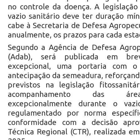
no controle da doença. A legislaçã
vazio sanitário deve ter duração mín
cabe à Secretaria de Defesa Agropecu
anualmente, os prazos para cada esta
Segundo a Agência de Defesa Agrop
(Adab), será publicada em bre
excepcional, uma portaria com o 
antecipação da semeadura, reforçando
previstos na legislação fitossanit
acompanhamento das área
excepcionalmente durante o vazio
regulamentado por norma específ
conformidade com a decisão apr
Técnica Regional (CTR), realizada em