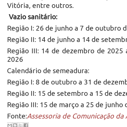
Vitória, entre outros.
Vazio sanitário:
Região I: 26 de junho a 7 de outubro 
Região II: 14 de junho a 14 de setemb
Região III: 14 de dezembro de 2025
2026
Calendário de semeadura:
Região I: 8 de outubro a 31 de dezem
Região II: 15 de setembro a 15 de d
Região III: 15 de março a 25 de junho
Fonte:
Assessoria de Comunicação da 