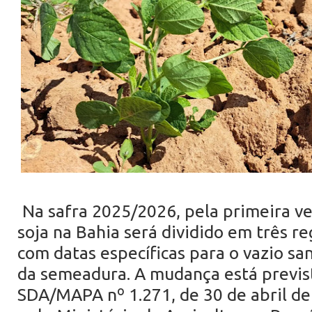
Na safra 2025/2026, pela primeira ve
soja na Bahia será dividido em três re
com datas específicas para o vazio sani
da semeadura. A mudança está previst
SDA/MAPA nº 1.271, de 30 de abril de