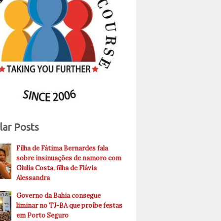
lar Posts
Filha de Fátima Bernardes fala
sobre insinuações de namoro com
Giulia Costa, filha de Flávia
Alessandra
Governo da Bahia consegue
liminar no TJ-BA que proíbe festas
em Porto Seguro