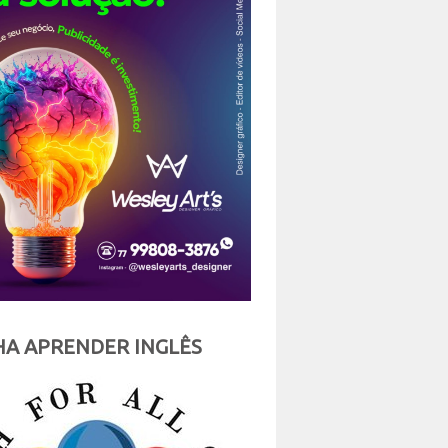
A APRENDER INGLÊS