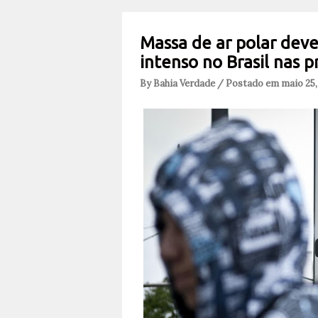
Massa de ar polar deve
intenso no Brasil nas 
By Bahia Verdade / Postado em maio 25,