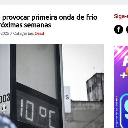
Siga-
 provocar primeira onda de frio
próximas semanas
 2025 / Categorias:
Geral