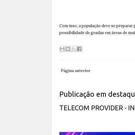
Com isso, a população deve se preparar p
possibilidade de geadas em áreas de maio
Página anterior
Publicação em destaq
TELECOM PROVIDER - 