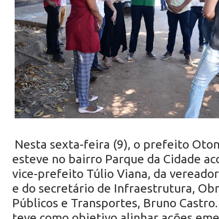
Nesta sexta-feira (9), o prefeito Oton
esteve no bairro Parque da Cidade 
vice-prefeito Túlio Viana, da vereado
e do secretário de Infraestrutura, Obr
Públicos e Transportes, Bruno Castro. 
teve como objetivo alinhar ações eme