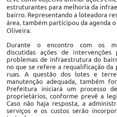
estruturantes para melhoria da infra
bairro. Representando a loteadora re
área, também participou da agenda o
Oliveira.
Durante o encontro com os mo
discutidas ações de intervenções 
problemas de infraestrutura do bair
no que se refere a requalificação da
ruas. A questão dos lotes e terr
manutenção adequada, também for
Prefeitura iniciará um processo de
proprietários, conforme prevê a legi
Caso não haja resposta, a administ
serviços e os custos serão incorpo