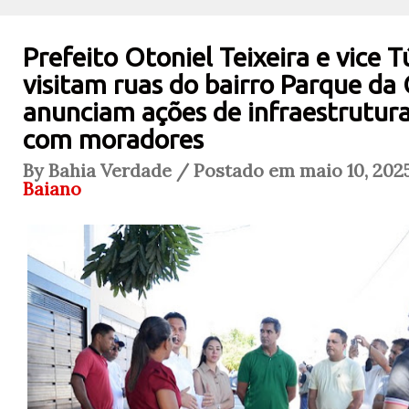
Prefeito Otoniel Teixeira e vice T
visitam ruas do bairro Parque da 
anunciam ações de infraestrutur
com moradores
By Bahia Verdade / Postado em maio 10, 202
Baiano