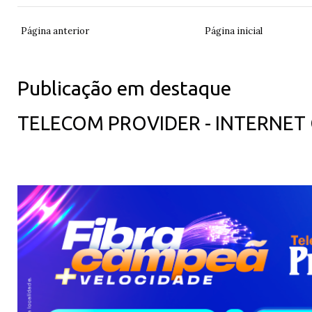
Página anterior
Página inicial
Publicação em destaque
TELECOM PROVIDER - INTERNET