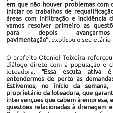
em que não houver problemas com 
iniciar os trabalhos de requalificação
áreas com infiltração e incidência 
vamos resolver primeiro as quest
para depois avançar
pavimentação”,
explicou o secretário
O prefeito Otoniel Teixeira reforçou
diálogo direto com a população e d
loteadora.
“Essa escuta ativa é
entendermos de perto as demandas
Estivemos, no início da semana,
proprietário da loteadora, que garan
intervenções que cabem à empresa, 
questões relacionadas à drenagem e 