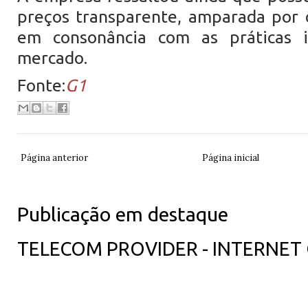
preços transparente, amparada por cr
em consonância com as práticas i
mercado.
Fonte:
G1
Página anterior
Página inicial
Publicação em destaque
TELECOM PROVIDER - INTERNET