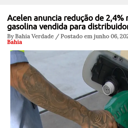
Acelen anuncia redução de 2,4% 
gasolina vendida para distribuido
By Bahia Verdade / Postado em junho 06, 202
Bahia