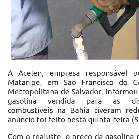
A Acelen, empresa responsável pe
Mataripe, em São Francisco do C
Metropolitana de Salvador, informou
gasolina vendida para as dis
combustíveis na Bahia tiveram re
anúncio foi feito nesta quinta-feira (5
Com o reajuste, o preço da gasolina 