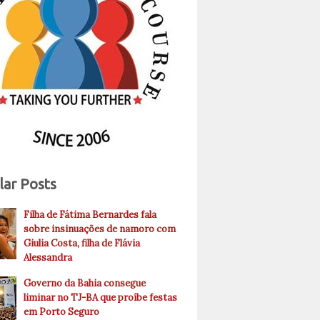
lar Posts
Filha de Fátima Bernardes fala
sobre insinuações de namoro com
Giulia Costa, filha de Flávia
Alessandra
Governo da Bahia consegue
liminar no TJ-BA que proíbe festas
em Porto Seguro