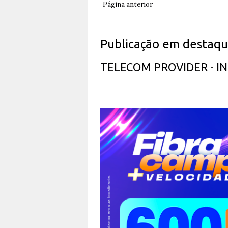
Página anterior
Publicação em destaq
TELECOM PROVIDER - 