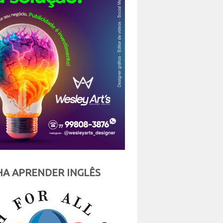
A APRENDER INGLÊS