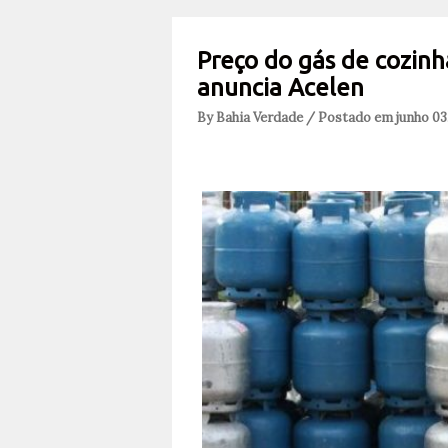
Preço do gás de cozin
anuncia Acelen
By Bahia Verdade / Postado em junho 03