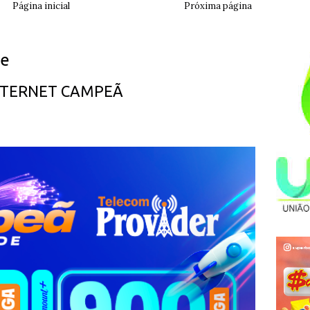
Página inicial
Próxima página
ue
INTERNET CAMPEÃ