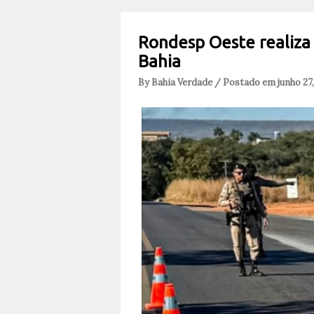
Rondesp Oeste realiza
Bahia
By Bahia Verdade / Postado em junho 27,