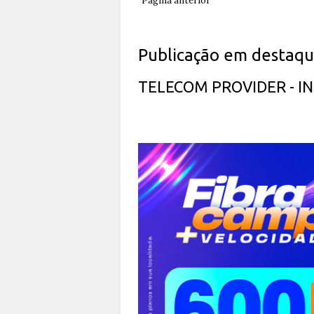
Página anterior
Publicação em destaq
TELECOM PROVIDER - 