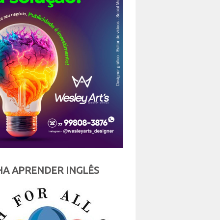
A APRENDER INGLÊS