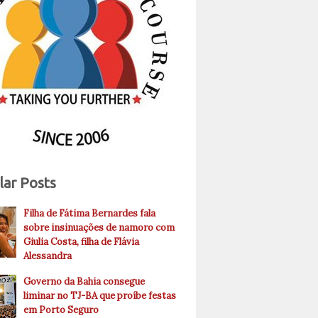
lar Posts
Filha de Fátima Bernardes fala
sobre insinuações de namoro com
Giulia Costa, filha de Flávia
Alessandra
Governo da Bahia consegue
liminar no TJ-BA que proíbe festas
em Porto Seguro