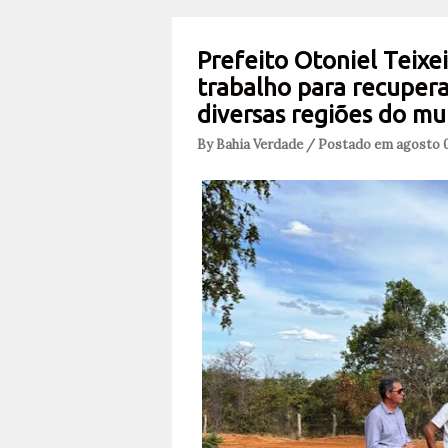
Prefeito Otoniel Teix
trabalho para recupera
diversas regiões do mu
By Bahia Verdade / Postado em agosto 0