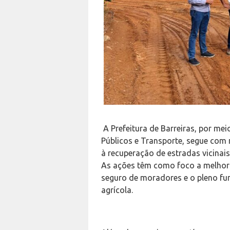
A Prefeitura de Barreiras, por mei
Públicos e Transporte, segue com 
à recuperação de estradas vicinais
As ações têm como foco a melhori
seguro de moradores e o pleno fu
agrícola.