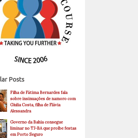
lar Posts
Filha de Fátima Bernardes fala
sobre insinuações de namoro com
Giulia Costa, filha de Flávia
Alessandra
Governo da Bahia consegue
liminar no TJ-BA que proíbe festas
em Porto Seguro