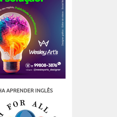
A APRENDER INGLÊS