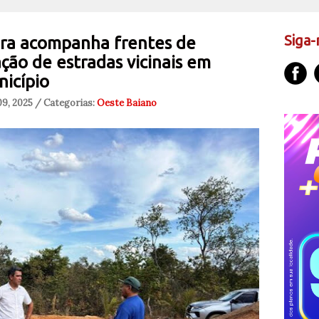
Siga-
eira acompanha frentes de
ção de estradas vicinais em
nicípio
9, 2025 / Categorias:
Oeste Baiano