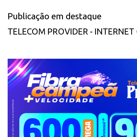
Publicação em destaque
TELECOM PROVIDER - INTERNET