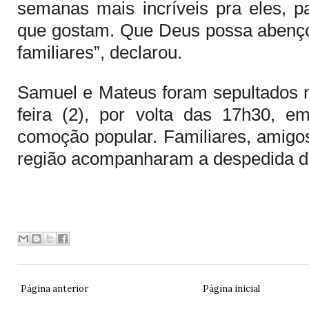
semanas mais incríveis pra eles, p
que gostam. Que Deus possa abençoa
familiares”, declarou.
Samuel e Mateus foram sepultados n
feira (2), por volta das 17h30, 
comoção popular. Familiares, amigo
região acompanharam a despedida d
Página anterior
Página inicial