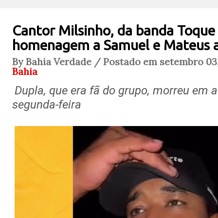
Cantor Milsinho, da banda Toque 
homenagem a Samuel e Mateus a
By Bahia Verdade / Postado em setembro 03,
Bahia
Dupla, que era fã do grupo, morreu em a
segunda-feira