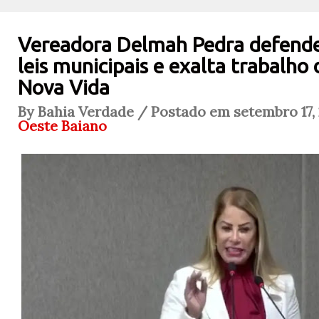
Vereadora Delmah Pedra defende
leis municipais e exalta trabalho 
Nova Vida
By Bahia Verdade / Postado em setembro 17, 
Oeste Baiano