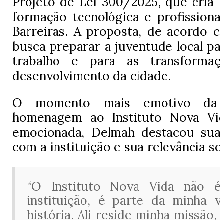
Projeto de Lei 300/2025, que cri
formação tecnológica e profissiona
Barreiras. A proposta, de acordo 
busca preparar a juventude local p
trabalho e para as transformaç
desenvolvimento da cidade.
O momento mais emotivo da
homenagem ao Instituto Nova Vid
emocionada, Delmah destacou sua 
com a instituição e sua relevância so
“O Instituto Nova Vida não 
instituição, é parte da minha 
história. Ali reside minha missã