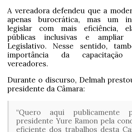
A vereadora defendeu que a moder
apenas burocrática, mas um in
legislar com mais eficiência, el
públicas inclusivas e amplia
Legislativo. Nesse sentido, ta
importância da capacitação
vereadores.
Durante o discurso, Delmah prest
presidente da Câmara:
“Quero aqui publicamente p
presidente Yure Ramon pela con
eficiente dos trabalhos desta C