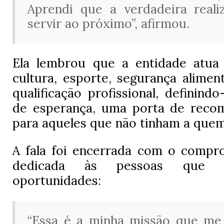
Aprendi que a verdadeira real
servir ao próximo”, afirmou.
Ela lembrou que a entidade atu
cultura, esporte, segurança aliment
qualificação profissional, definin
de esperança, uma porta de reco
para aqueles que não tinham a quem
A fala foi encerrada com o compr
dedicada às pessoas que 
oportunidades:
“Essa é a minha missão que me