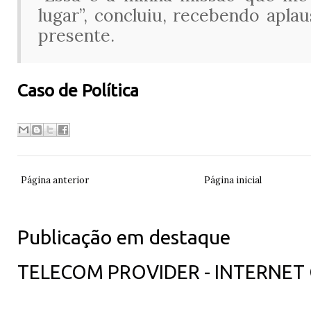
lugar”, concluiu, recebendo apla
presente.
Caso de Política
Página anterior
Página inicial
Publicação em destaque
TELECOM PROVIDER - INTERNET