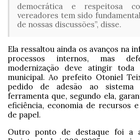
democrática e respeitosa 
vereadores tem sido fundamental
de nossas discussões”, disse.
Ela ressaltou ainda os avanços na i
processos internos, mas d
modernização deve atingir toda 
municipal. Ao prefeito Otoniel Tei
pedido de adesão ao sistema S
ferramenta que, segundo ela, garan
eficiência, economia de recursos 
de papel.
Outro ponto de destaque foi a 