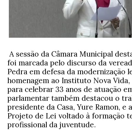
A sessão da Câmara Municipal desta 
foi marcada pelo discurso da verea
Pedra em defesa da modernização leg
homenagem ao Instituto Nova Vida,
para celebrar 33 anos de atuação em
parlamentar também destacou o tra
presidente da Casa, Yure Ramon, e
Projeto de Lei voltado à formação t
profissional da juventude.