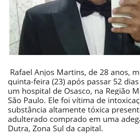
Rafael Anjos Martins, de 28 anos, 
quinta-feira (23) após passar 52 di
um hospital de Osasco, na Região M
São Paulo. Ele foi vítima de intoxic
substância altamente tóxica presen
adulterado comprado em uma adeg
Dutra, Zona Sul da capital.