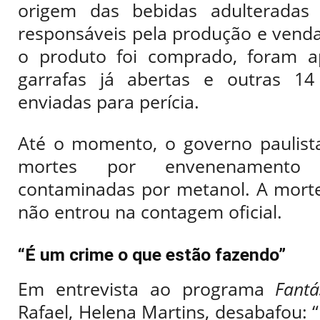
origem das bebidas adulteradas e
responsáveis pela produção e vend
o produto foi comprado, foram a
garrafas já abertas e outras 14 
enviadas para perícia.
Até o momento, o governo paulist
mortes por envenenamento
contaminadas por metanol. A morte
não entrou na contagem oficial.
“É um crime o que estão fazendo”
Em entrevista ao programa
Fantá
Rafael, Helena Martins, desabafou: “