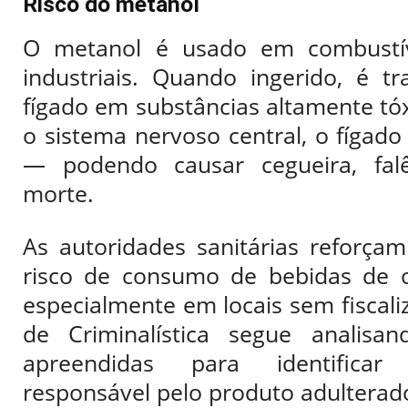
Risco do metanol
O metanol é usado em combustív
industriais. Quando ingerido, é t
fígado em substâncias altamente tó
o sistema nervoso central, o fígado
— podendo causar cegueira, falê
morte.
As autoridades sanitárias reforçam
risco de consumo de bebidas de o
especialmente em locais sem fiscaliz
de Criminalística segue analisa
apreendidas para identifica
responsável pelo produto adulterad