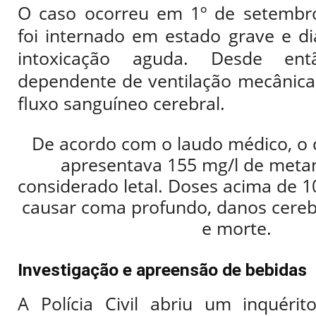
O caso ocorreu em 1º de setembro
foi internado em estado grave e d
intoxicação aguda. Desde ent
dependente de ventilação mecânica
fluxo sanguíneo cerebral.
De acordo com o laudo médico, o
apresentava 155 mg/l de metan
considerado letal. Doses acima de 
causar coma profundo, danos cerebr
e morte.
Investigação e apreensão de bebidas
A Polícia Civil abriu um inquéri