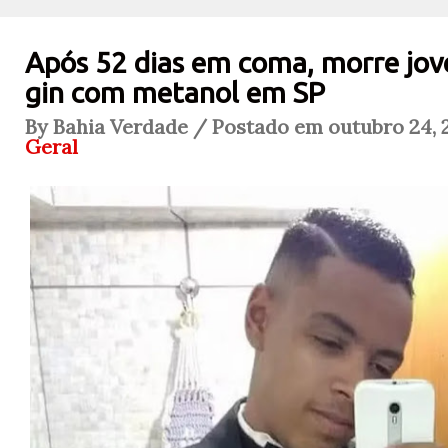
Após 52 dias em coma, morre jo
gin com metanol em SP
By Bahia Verdade / Postado em outubro 24, 
Geral