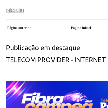
Página anterior
Página inicial
Publicação em destaque
TELECOM PROVIDER - INTERNET