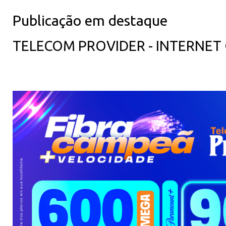
Publicação em destaque
TELECOM PROVIDER - INTERNET