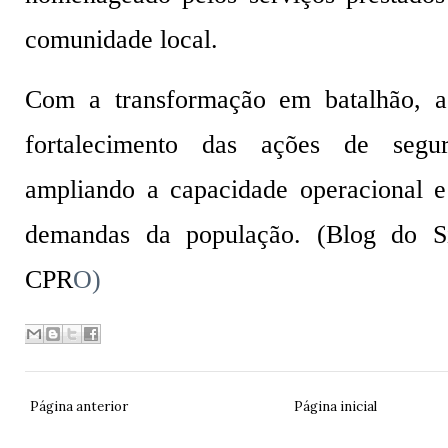
comunidade local.
Com a transformação em batalhão, a
fortalecimento das ações de segu
ampliando a capacidade operacional e
demandas da população. (
Blog do Si
CPR
O)
Página anterior
Página inicial