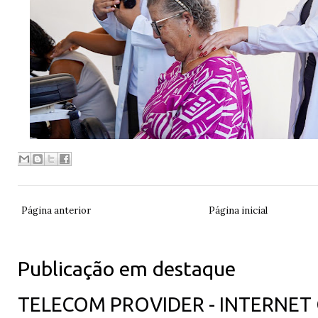
Página anterior
Página inicial
Publicação em destaque
TELECOM PROVIDER - INTERNET