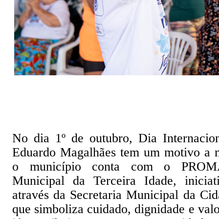
No dia 1º de outubro, Dia Internacio
Eduardo Magalhães tem um motivo a ma
o município conta com o PROM
Municipal da Terceira Idade, iniciat
através da Secretaria Municipal da Ci
que simboliza cuidado, dignidade e val