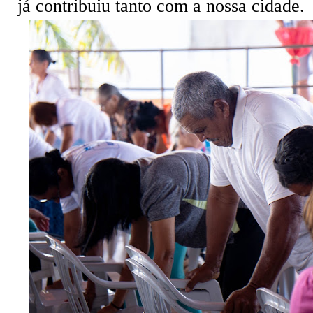
já contribuiu tanto com a nossa cidade.