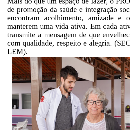
Mais do que um espaço de lazer, o PR
de promoção da saúde e integração soci
encontram acolhimento, amizade e o
manterem uma vida ativa. Em cada ati
transmite a mensagem de que envelhec
com qualidade, respeito e alegria. (SE
LEM).