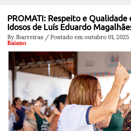
PROMATI: Respeito e Qualidade d
Idosos de Luís Eduardo Magalhãe
By Jbarreiras / Postado em outubro 01, 2025
Baiano