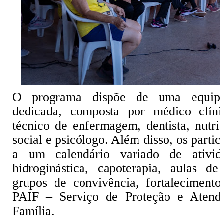
O programa dispõe de uma equipe 
dedicada, composta por médico clíni
técnico de enfermagem, dentista, nutric
social e psicólogo. Além disso, os parti
a um calendário variado de ativid
hidroginástica, capoterapia, aulas d
grupos de convivência, fortaleciment
PAIF – Serviço de Proteção e Atend
Família.