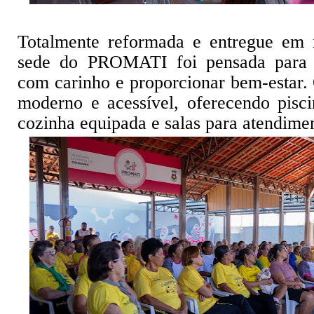
Totalmente reformada e entregue em 
sede do PROMATI foi pensada para a
com carinho e proporcionar bem-estar.
moderno e acessível, oferecendo pisci
cozinha equipada e salas para atendime