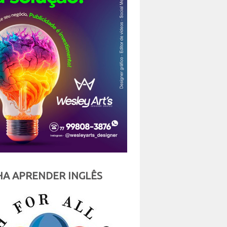
A APRENDER INGLÊS