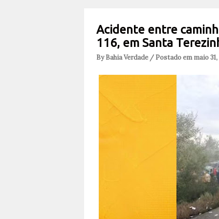
Acidente entre caminh
116, em Santa Terezin
By Bahia Verdade / Postado em maio 31,