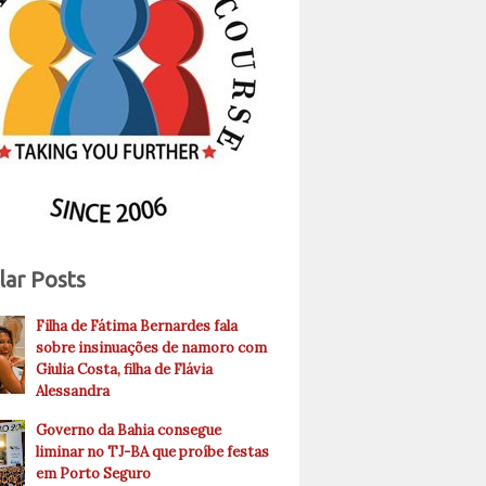
lar Posts
Filha de Fátima Bernardes fala
sobre insinuações de namoro com
Giulia Costa, filha de Flávia
Alessandra
Governo da Bahia consegue
liminar no TJ-BA que proíbe festas
em Porto Seguro