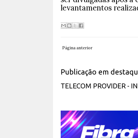
levantamentos realizad
Página anterior
Publicação em destaq
TELECOM PROVIDER - 