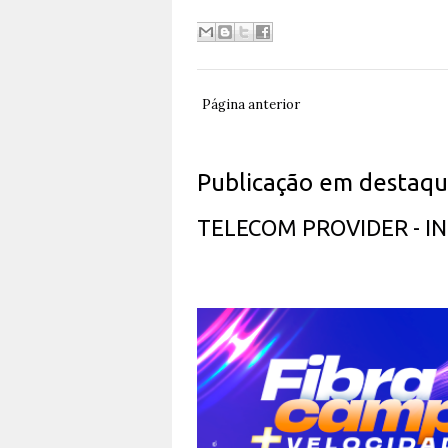
Página anterior
Publicação em destaq
TELECOM PROVIDER - 