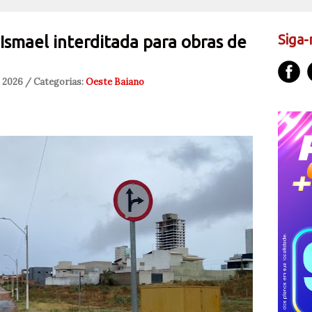
Siga-
 Ismael interditada para obras de
, 2026 / Categorias:
Oeste Baiano