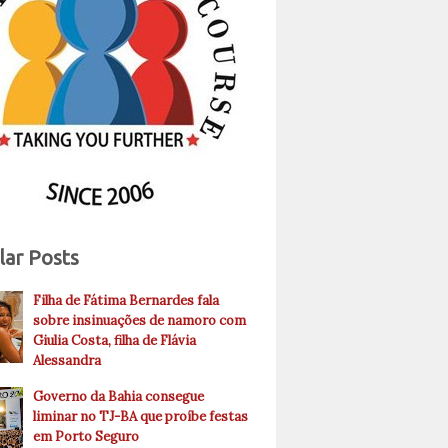
lar Posts
Filha de Fátima Bernardes fala
sobre insinuações de namoro com
Giulia Costa, filha de Flávia
Alessandra
Governo da Bahia consegue
liminar no TJ-BA que proíbe festas
em Porto Seguro