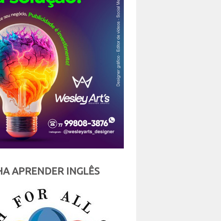
A APRENDER INGLÊS