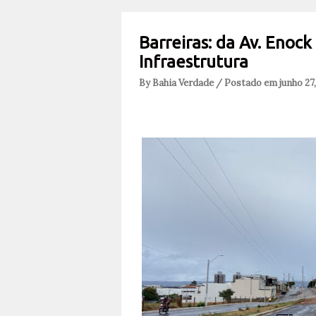
Barreiras: da Av. Enock
Infraestrutura
By Bahia Verdade / Postado em junho 27