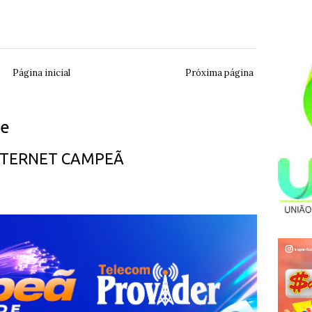
Página inicial
Próxima página
ue
INTERNET CAMPEÃ