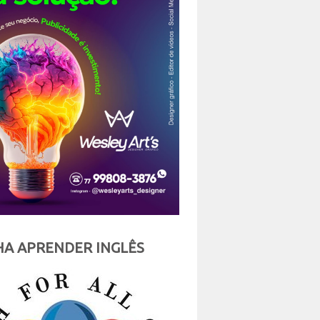
A APRENDER INGLÊS