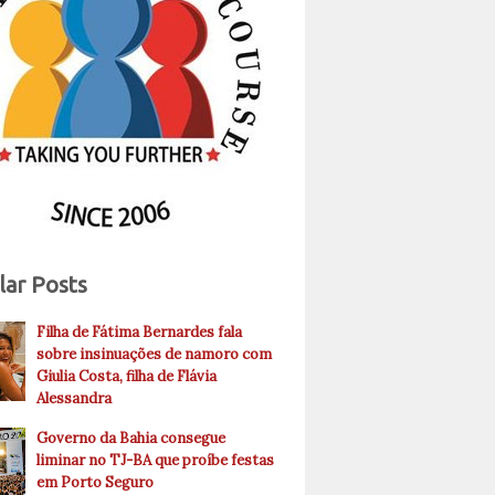
lar Posts
Filha de Fátima Bernardes fala
sobre insinuações de namoro com
Giulia Costa, filha de Flávia
Alessandra
Governo da Bahia consegue
liminar no TJ-BA que proíbe festas
em Porto Seguro