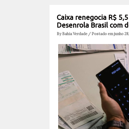
Caixa renegocia R$ 5,5
Desenrola Brasil com 
By Bahia Verdade / Postado em junho 28