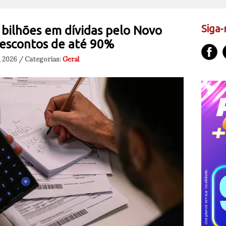
Siga-
 bilhões em dívidas pelo Novo
descontos de até 90%
, 2026 / Categorias:
Geral