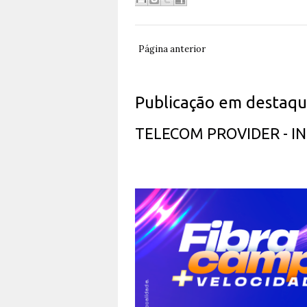
Página anterior
Publicação em destaq
TELECOM PROVIDER - 