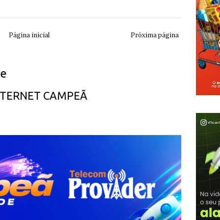
Página inicial
Próxima página
ue
INTERNET CAMPEÃ