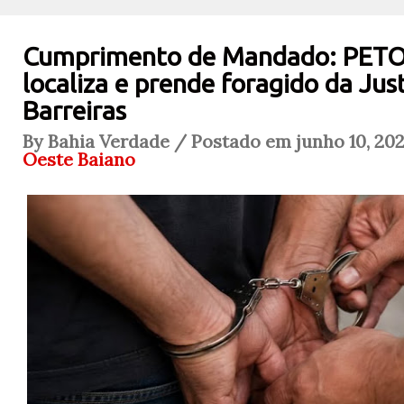
Cumprimento de Mandado: PETO
localiza e prende foragido da Jus
Barreiras
By Bahia Verdade / Postado em junho 10, 202
Oeste Baiano