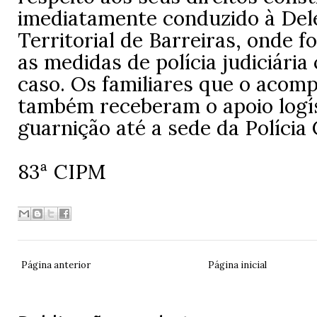
imediatamente conduzido à Del
Territorial de Barreiras, onde 
as medidas de polícia judiciária 
caso. Os familiares que o aco
também receberam o apoio logí
guarnição até a sede da Polícia C
83ª CIPM
Página anterior
Página inicial