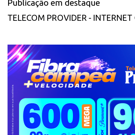
Publicação em destaque
TELECOM PROVIDER - INTERNET