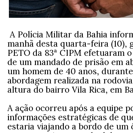
A Polícia Militar da Bahia infor
manhã desta quarta-feira (10), 
PETO da 83ª CIPM efetuaram 
de um mandado de prisão em ab
um homem de 40 anos, durant
abordagem realizada na rodovia
altura do bairro Vila Rica, em Ba
A ação ocorreu após a equipe po
informações estratégicas de qu
estaria viajando a bordo de um 