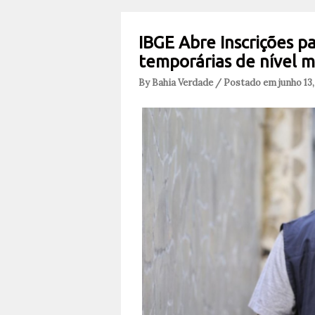
IBGE Abre Inscrições pa
temporárias de nível m
By Bahia Verdade / Postado em junho 13,