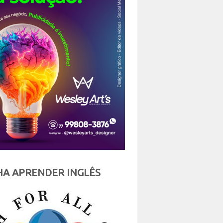
A APRENDER INGLÊS