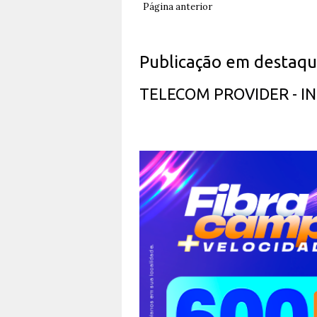
Página anterior
Publicação em destaq
TELECOM PROVIDER - 