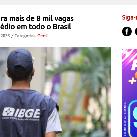
Siga-
ra mais de 8 mil vagas
édio em todo o Brasil
 2026 / Categorias:
Geral