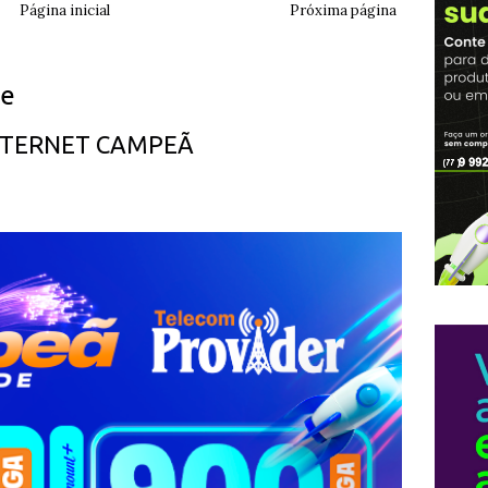
Página inicial
Próxima página
ue
INTERNET CAMPEÃ