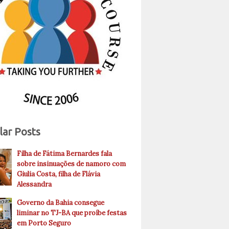
lar Posts
Filha de Fátima Bernardes fala
sobre insinuações de namoro com
Giulia Costa, filha de Flávia
Alessandra
Governo da Bahia consegue
liminar no TJ-BA que proíbe festas
em Porto Seguro