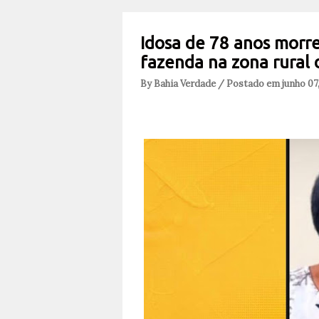
Idosa de 78 anos morre
fazenda na zona rural 
By Bahia Verdade / Postado em junho 07