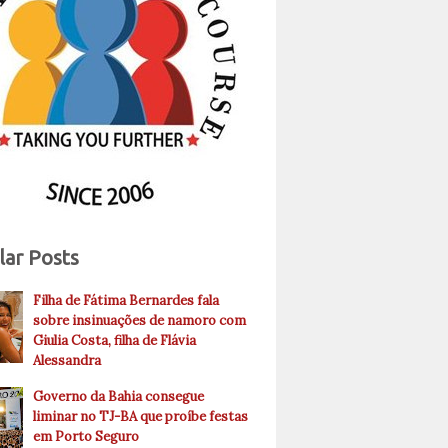
lar Posts
Filha de Fátima Bernardes fala
sobre insinuações de namoro com
Giulia Costa, filha de Flávia
Alessandra
Governo da Bahia consegue
liminar no TJ-BA que proíbe festas
em Porto Seguro