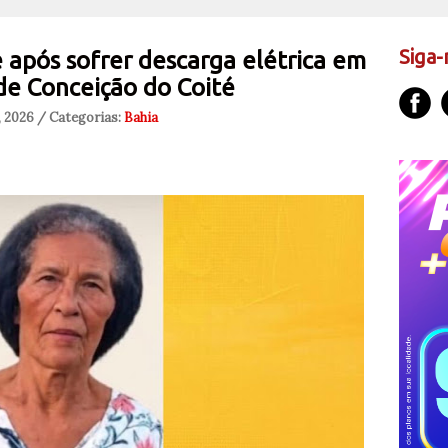
Siga-
 após sofrer descarga elétrica em
de Conceição do Coité
, 2026 / Categorias:
Bahia