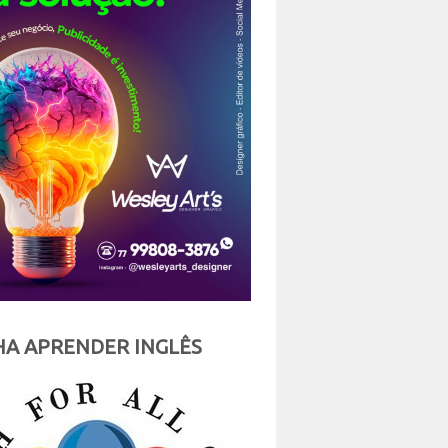
A APRENDER INGLÊS