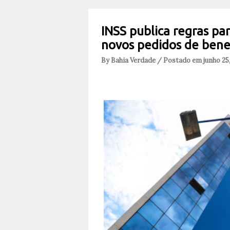
INSS publica regras pa
novos pedidos de bene
By Bahia Verdade / Postado em junho 25