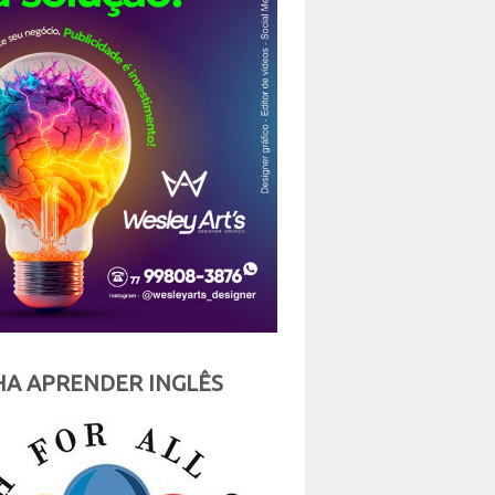
A APRENDER INGLÊS