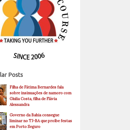
lar Posts
Filha de Fátima Bernardes fala
sobre insinuações de namoro com
Giulia Costa, filha de Flávia
Alessandra
Governo da Bahia consegue
liminar no TJ-BA que proíbe festas
em Porto Seguro