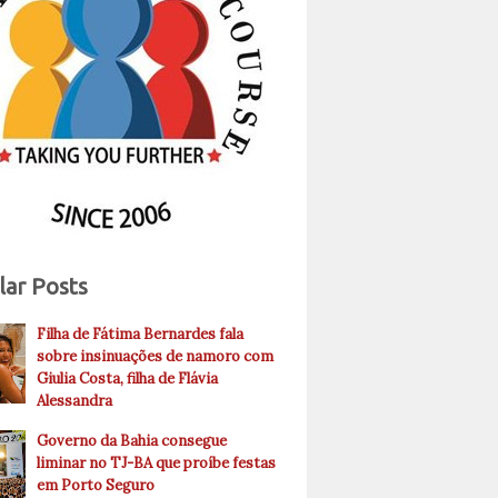
lar Posts
Filha de Fátima Bernardes fala
sobre insinuações de namoro com
Giulia Costa, filha de Flávia
Alessandra
Governo da Bahia consegue
liminar no TJ-BA que proíbe festas
em Porto Seguro