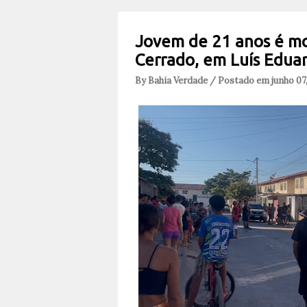
Jovem de 21 anos é mor
Cerrado, em Luís Edua
By Bahia Verdade / Postado em junho 07