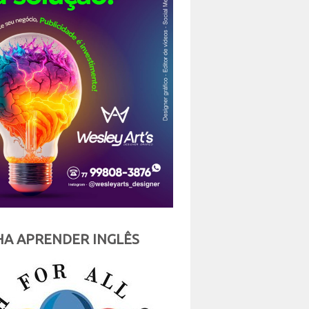
A APRENDER INGLÊS