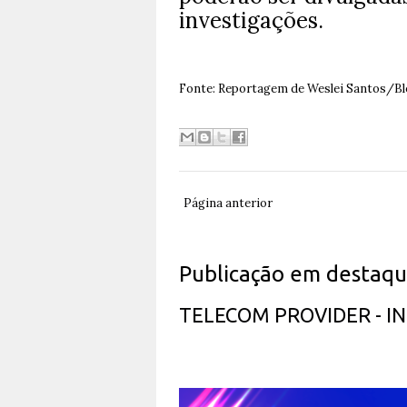
investigações.
Fonte: Reportagem de Weslei Santos/Blo
Página anterior
Publicação em destaq
TELECOM PROVIDER - 