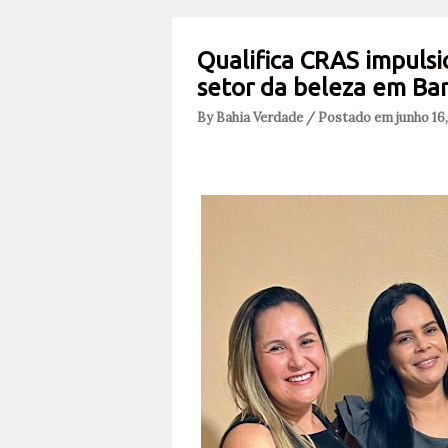
Qualifica CRAS impulsio
setor da beleza em Bar
By Bahia Verdade / Postado em junho 16