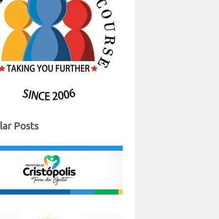
lar Posts