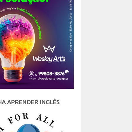
A APRENDER INGLÊS