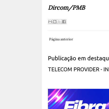
Dircom/PMB
Página anterior
Publicação em destaq
TELECOM PROVIDER - 