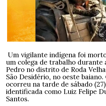
Um vigilante indígena foi morto
um colega de trabalho durante 
Pedro no distrito de Roda Velha
São Desidério, no oeste baiano.
ocorreu na tarde de sábado (27),
identificada como Luiz Felipe D
Santos.