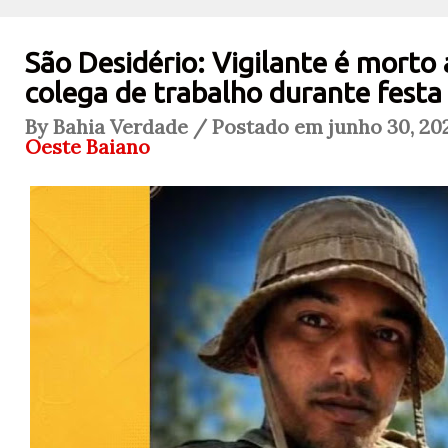
São Desidério: Vigilante é morto 
colega de trabalho durante festa
By Bahia Verdade / Postado em junho 30, 202
Oeste Baiano