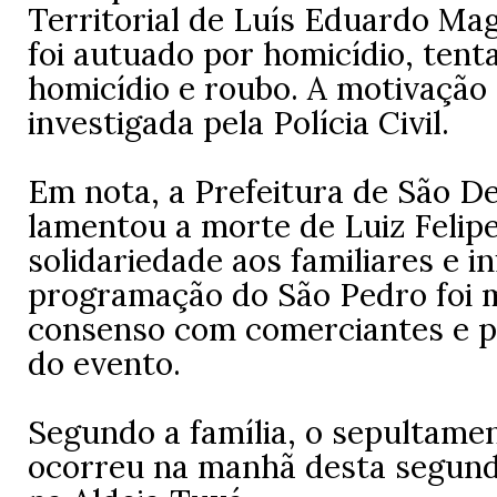
Territorial de Luís Eduardo Ma
foi autuado por homicídio, tent
homicídio e roubo. A motivação
investigada pela Polícia Civil.
Em nota, a Prefeitura de São De
lamentou a morte de Luiz Felip
solidariedade aos familiares e 
programação do São Pedro foi 
consenso com comerciantes e p
do evento.
Segundo a família, o sepultame
ocorreu na manhã desta segunda