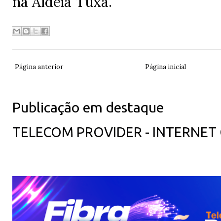
na Aldeia Tuxá.
Página anterior
Página inicial
Publicação em destaque
TELECOM PROVIDER - INTERNET