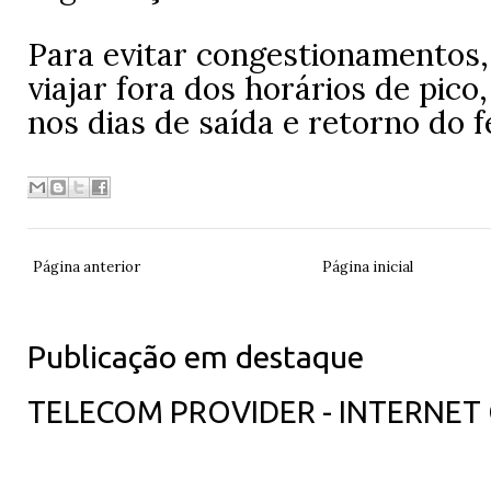
Para evitar congestionamentos,
viajar fora dos horários de pico
nos dias de saída e retorno do f
Página anterior
Página inicial
Publicação em destaque
TELECOM PROVIDER - INTERNET