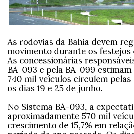
As rodovias da Bahia devem reg
movimento durante os festejos 
As concessionárias responsávei
BA-093 e pela BA-099 estimam 
740 mil veículos circulem pelas
os dias 19 e 25 de junho.
No Sistema BA-093, a expectati
aproximadamente 570 mil veícu
crescimento de 15,7% em relaç