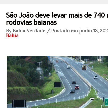
São João deve levar mais de 740 m
rodovias baianas
By Bahia Verdade / Postado em junho 13, 202
Bahia