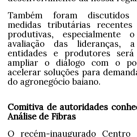
Também foram discutidos
medidas tributárias recentes
produtivas, especialmente 
avaliação das lideranças, 
entidades e produtores será
ampliar o diálogo com o po
acelerar soluções para demanda
do agronegócio baiano.
Comitiva de autoridades conh
Análise de Fibras
O recém-inaugurado Centro 