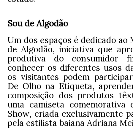
Sou de Algodão
Um dos espaços é dedicado ao
de Algodão, iniciativa que apr
produtiva do consumidor f
conhecer os diferentes usos da
os visitantes podem particip
De Olho na Etiqueta, aprende
composição dos produtos têxt
uma camiseta comemorativa 
Show, criada exclusivamente pa
pela estilista baiana Adriana Mei