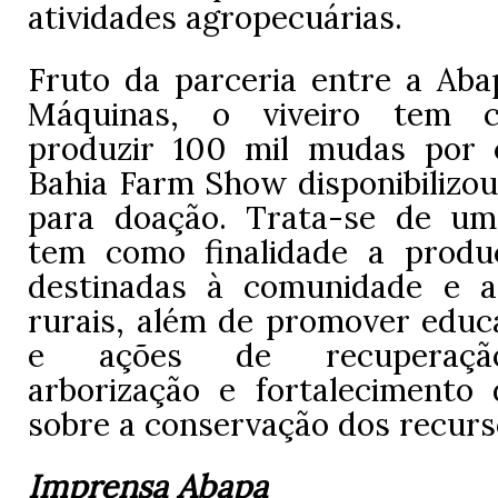
atividades agropecuárias.
Fruto da parceria entre a Aba
Máquinas, o viveiro tem c
produzir 100 mil mudas por 
Bahia Farm Show disponibilizou
para doação. Trata-se de um
tem como finalidade a prod
destinadas à comunidade e a
rurais, além de promover educ
e ações de recuperação
arborização e fortalecimento 
sobre a conservação dos recurs
Imprensa Abapa