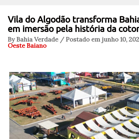
Vila do Algodão transforma Bah
em imersão pela história da coto
By Bahia Verdade / Postado em junho 10, 202
Oeste Baiano