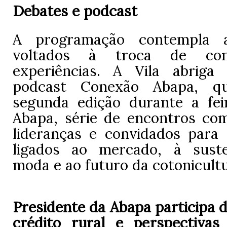
Debates e podcast
A programação contempla a
voltados à troca de con
experiências. A Vila abriga
podcast Conexão Abapa, q
segunda edição durante a fei
Abapa, série de encontros com 
lideranças e convidados para 
ligados ao mercado, à suste
moda e ao futuro da cotonicultu
Presidente da Abapa participa 
crédito rural e perspectiva