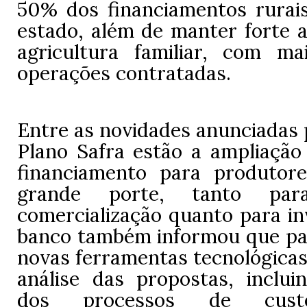
50% dos financiamentos rurais
estado, além de manter forte a
agricultura familiar, com m
operações contratadas.
Entre as novidades anunciadas 
Plano Safra estão a ampliação 
financiamento para produtor
grande porte, tanto par
comercialização quanto para in
banco também informou que pass
novas ferramentas tecnológicas 
análise das propostas, inclu
dos processos de custei