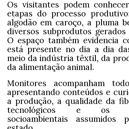
Os visitantes podem conhecer
etapas do processo produtivo
algodão em caroço, a pluma be
diversos subprodutos gerados p
O espaço também evidencia c
está presente no dia a dia da
meio da indústria têxtil, da pro
da alimentação animal.
Monitores acompanham todo
apresentando conteúdos e curi
a produção, a qualidade da fib
tecnológicos e os co
socioambientais assumidos 
estado.