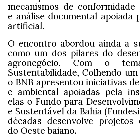
mecanismos de conformidade 
e análise documental apoiada p
artificial.
O encontro abordou ainda a su
como um dos pilares do dese
agronegócio. Com o tem
Sustentabilidade, Colhendo um 
o BNB apresentou iniciativas de
e ambiental apoiadas pela inst
elas o Fundo para Desenvolvim
e Sustentável da Bahia (Fundesi
décadas desenvolve projetos
do Oeste baiano.