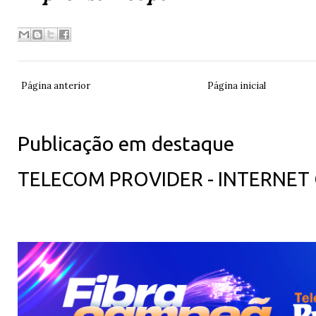
Página anterior
Página inicial
Publicação em destaque
TELECOM PROVIDER - INTERNET