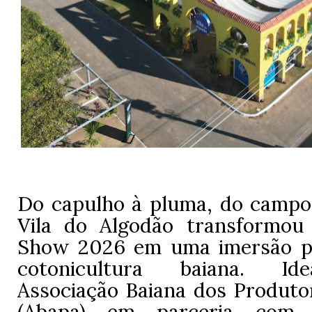
Do capulho à pluma, do campo 
Vila do Algodão transformou
Show 2026 em uma imersão pe
cotonicultura baiana. Ide
Associação Baiana dos Produto
(Abapa) em parceria com 