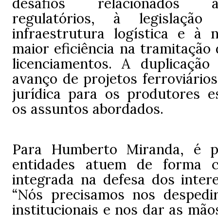
desafios relacionados
regulatórios, à legislação
infraestrutura logística e à 
maior eficiência na tramitação
licenciamentos. A duplicaçã
avanço de projetos ferroviário
jurídica para os produtores e
os assuntos abordados.
Para Humberto Miranda, é p
entidades atuem de forma 
integrada na defesa dos intere
“Nós precisamos nos despedi
institucionais e nos dar as mão