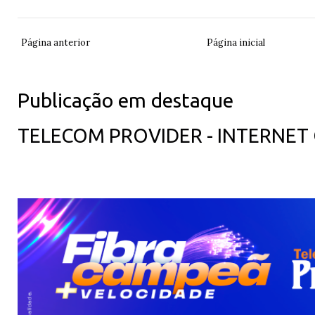
Página anterior
Página inicial
Publicação em destaque
TELECOM PROVIDER - INTERNET