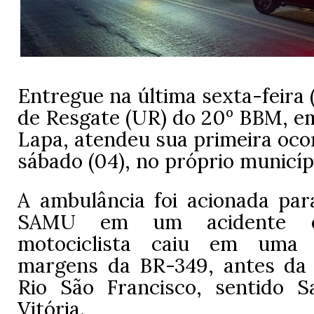
Entregue na última sexta-feira 
de Resgate (UR) do 20º BBM, e
Lapa, atendeu sua primeira oco
sábado (04), no próprio municíp
A ambulância foi acionada par
SAMU em um acidente
motociclista caiu em uma 
margens da BR-349, antes da
Rio São Francisco, sentido 
Vitória.