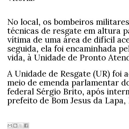
No local, os bombeiros militares
técnicas de resgate em altura pa
vítima de uma área de difícil a
seguida, ela foi encaminhada p
vida, à Unidade de Pronto Aten
A Unidade de Resgate (UR) foi a
meio de emenda parlamentar d
federal Sérgio Brito, após inte
prefeito de Bom Jesus da Lapa, 