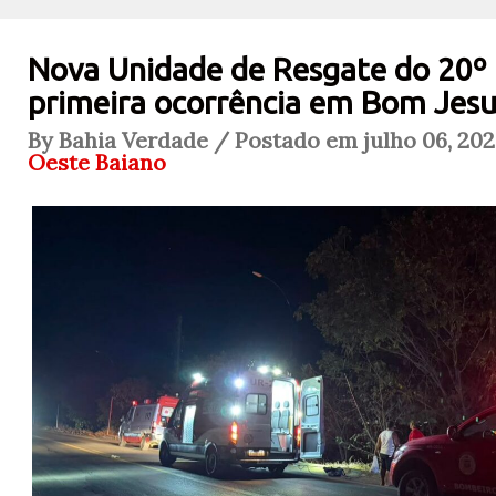
Nova Unidade de Resgate do 20º
primeira ocorrência em Bom Jesu
By Bahia Verdade / Postado em julho 06, 202
Oeste Baiano