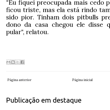
"Eu fiquei preocupada mais cedo p
ficou triste, mas ela está rindo t
sido pior. Tinham dois pitbulls p
dono da casa chegou ele disse 
pular", relatou.
Página anterior
Página inicial
Publicação em destaque