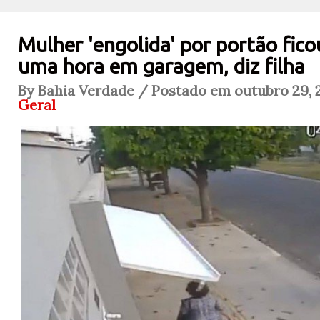
Mulher 'engolida' por portão fico
uma hora em garagem, diz filha
By Bahia Verdade / Postado em outubro 29, 2
Geral