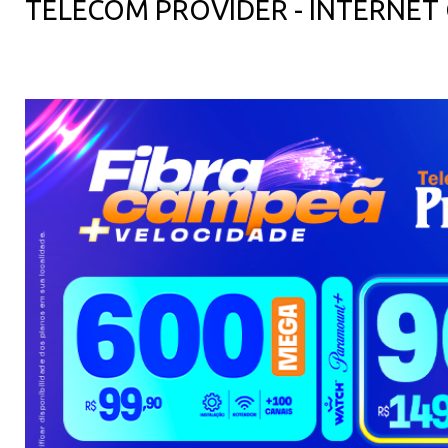
TELECOM PROVIDER - INTERNET