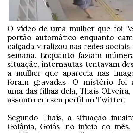
O vídeo de uma mulher que foi "e
portão automático enquanto cam
calçada viralizou nas redes sociais
semana. Enquanto faziam inúmer
situação, internautas tentavam de
a mulher que aparecia nas imag
foram gravadas. O mistério foi 
uma das filhas dela, Thaís Oliveir
assunto em seu perfil no Twitter.
Segundo Thaís, a situação inusi
Goiânia, Goiás, no início do mês